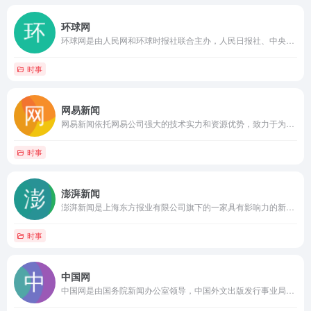
环球网
环球网是由人民网和环球时报社联合主办，人民日报社、中央网络管理部门批准，于2007年11月正式上线的新闻网站。
时事
网易新闻
网易新闻依托网易公司强大的技术实力和资源优势，致力于为用户提供及时、全面、深入的新闻报道和资讯服务。它定位于成为领先的新闻资讯平台，为用户提供多元化的新闻内容和便捷的浏览体验。
时事
澎湃新闻
澎湃新闻是上海东方报业有限公司旗下的一家具有影响力的新媒体品牌。
时事
中国网
中国网是由国务院新闻办公室领导，中国外文出版发行事业局（中国国际传播集团）管理的国家重点新闻网站。