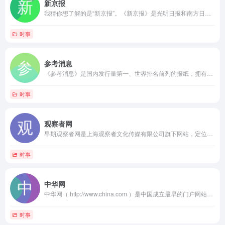
新京报
我猜你想了解的是“新京报”。《新京报》是光明日报和南方日报两大报业集团联合主办的综合类大型城市日报，于2003年11月11日正式创刊。以下是对《新京报》的详细介绍： 一、创刊背景与定位 《新京报》是在中国新闻业竞争日益激烈、读者需求日益多元化的背景下创刊的。它定位于“新型时政类都市报”，既关注国内外重大时政新闻，也贴近都市读者的生活需求，提供丰富多样的新闻资讯。 二、内容与特色 时政新闻：《新京报》在时政新闻方面有着深厚的报道实力和独特的视角，经常推出深度报道和专题策划，为读者提供全面、深入的时政信息。 都市生活：除了时政新闻外，《新京报》还关注都市读者的生活需求，提供房产、汽车、教育、健康等各个领域的新闻资讯和服务信息。 评论与观点：《新京报》注重发表有深度的评论和观点，邀请专家学者、社会名人等撰写专栏文章，为读者提供多元化的思考角度。 多媒体融合：《新京报》积极拥抱新媒体时代，通过官方网站、社交媒体等渠道发布新闻资讯，实现多媒体融合传播。 三、影响力与荣誉 《新京报》凭借其高质量的新闻报道和独特的新闻视角，赢得了广大读者的认可和赞誉。同时，它也获得了多项国内外新闻奖项的肯定，展现了其在新闻业界的领先地位。 四、社会责任与公益活动 《新京报》积极履行社会责任，参与各种公益活动和社会事务。它关注弱势群体，推动社会公正和公平；同时，也积极参与环境保护、文化教育等领域的公益活动，为社会做出贡献。 五、发展前景与挑战 随着新媒体的快速发展和读者需求的不断变化，《新京报》面临着新的挑战和机遇。它将继续坚持高质量的新闻报道和独特的新闻视角，同时积极探索新媒体时代的发展路径，为读者提供更加优质、便捷的新闻资讯和服务。 综上所述，《新京报》作为一家具有深厚实力和独特定位的综合类大型城市日报，将继续在中国新闻业中发挥重要作用，为读者提供全面、深入的新闻资讯和服务。
时事
参考消息
《参考消息》是国内发行量第一、世界排名前列的报纸，拥有日均庞大的发行量。
时事
观察者网
早期观察者网是上海观察者文化传媒有限公司旗下网站，定位为学术思想类网站。
时事
中华网
中华网（ http://www.china.com ）是中国成立最早的门户网站之一
时事