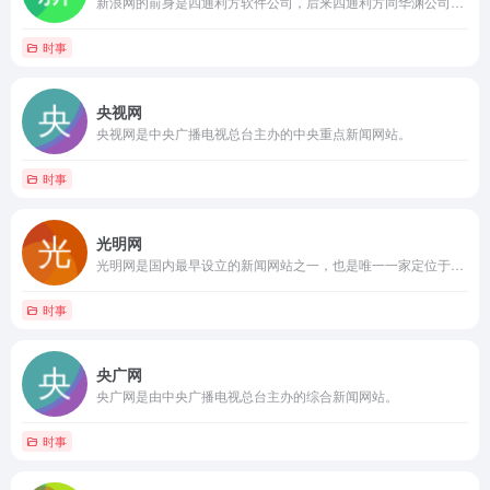
新浪网的前身是四通利方软件公司，后来四通利方同华渊公司合并建立了新浪公司，确立了“软件开发+网络平台”的商业模式。
时事
央视网
央视网是中央广播电视总台主办的中央重点新闻网站。
时事
光明网
光明网是国内最早设立的新闻网站之一，也是唯一一家定位于思想理论领域的中央重点新闻网站。
时事
央广网
央广网是由中央广播电视总台主办的综合新闻网站。
时事