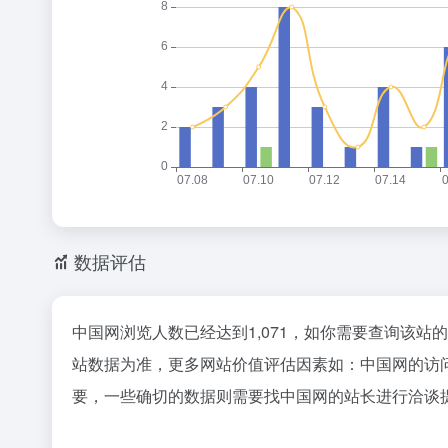
数据评估
中国网浏览人数已经达到1,071，如你需要查询该站
站数据为准，更多网站价值评估因素如：中国网的访
要，一些确切的数据则需要找中国网的站长进行洽谈提