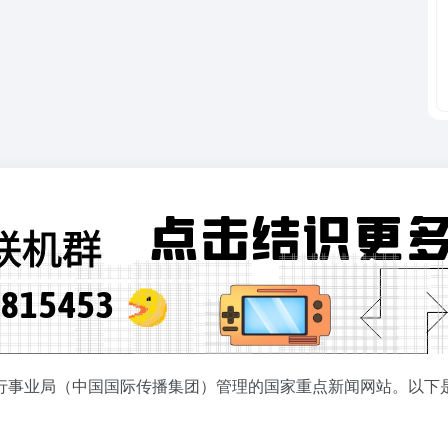
行事业局（中国国际传播集团）管理的国家重点新闻网站。以下