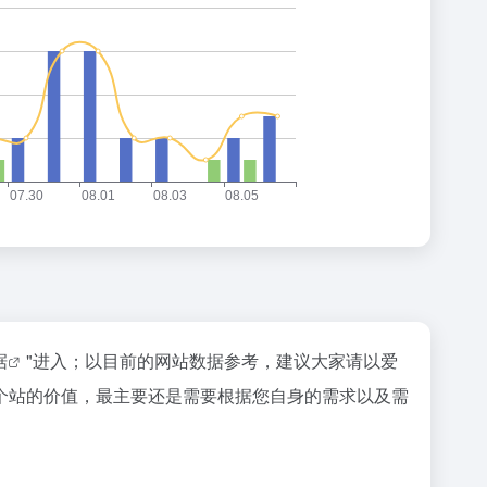
据
"进入；以目前的网站数据参考，建议大家请以爱
个站的价值，最主要还是需要根据您自身的需求以及需