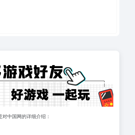
是对中国网的详细介绍：