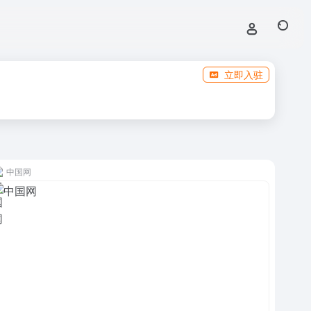
立即入驻
中国网