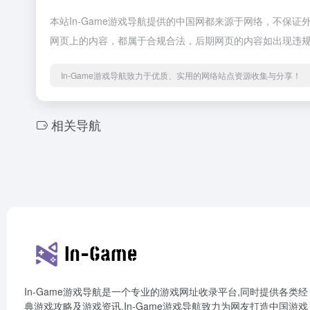
本站In-Game游戏导航提供的中国网都来源于网络，不保证外
网页上的内容，都属于合规合法，后期网页的内容如出现违规，
In-Game游戏导航致力于优质、实用的网络站点资源收集与分享！
相关导航
In-Game游戏导航是一个专业的游戏网址收录平台,同时提供各类经
典游戏攻略及游戏资讯,In-Game游戏导航致力为网友打造中国游戏