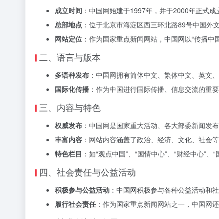
成立时间
：中国网始建于1997年，并于2000年正式成
总部地点
：位于北京市海淀区西三环北路89号中国外文
网站定位
：作为国家重点新闻网站，中国网以“传播中
二、语言与版本
多语种发布
：中国网拥有简体中文、繁体中文、英文、
国际化传播
：作为中国进行国际传播、信息交流的重要
三、内容与特色
权威发布
：中国网是国家重大活动、各大部委新闻发布
丰富内容
：网站内容涵盖了政治、经济、文化、社会等
特色栏目
：如“观点中国”、“国情中心”、“财经中心”
四、社会责任与公益活动
积极参与公益活动
：中国网积极参与各种公益活动和社
履行社会责任
：作为国家重点新闻网站之一，中国网还