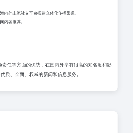
海内外主流社交平台搭建立体化传播渠道。
闻内容推荐。
会责任等方面的优势，在国内外享有很高的知名度和影
加优质、全面、权威的新闻和信息服务。