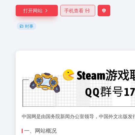
打开网站
手机查看
时事
中国网是由国务院新闻办公室领导，中国外文出版发
一、网站概况