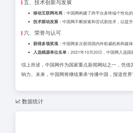
五、技术创新与发展
移动互联网布局
：中国网构建了跨平台多终端个性化的
技术驱动发展
：中国网不断探索和尝试新技术，以提升
六、荣誉与认可
获得多项奖项
：中国网多次获得国内外权威机构和媒体的
入选稿源单位名单
：2021年10月20日，中国网入
综上所述，中国网作为国家重点新闻网站之一，凭借
响力。未来，中国网将继续秉承“传播中国，报道世
数据统计