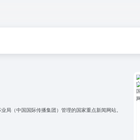
事业局（中国国际传播集团）管理的国家重点新闻网站。