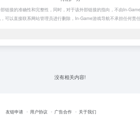
部链接的准确性和完整性，同时，对于该外部链接的指向，不由In-Game游
可以直接联系网站管理员进行删除，In-Game游戏导航不承担任何责
没有相关内容!
友链申请
用户协议
广告合作
关于我们