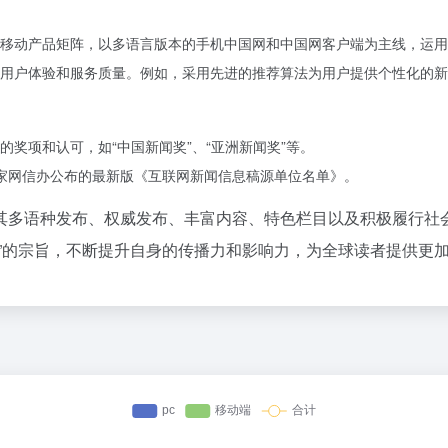
移动产品矩阵，以多语言版本的手机中国网和中国网客户端为主线，运用
用户体验和服务质量。例如，采用先进的推荐算法为用户提供个性化的新
奖项和认可，如“中国新闻奖”、“亚洲新闻奖”等。
选国家网信办公布的最新版《互联网新闻信息稿源单位名单》。
其多语种发布、权威发布、丰富内容、特色栏目以及积极履行社
界”的宗旨，不断提升自身的传播力和影响力，为全球读者提供更