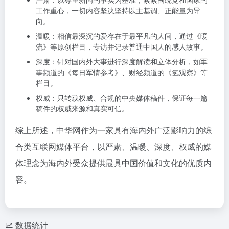
工作重心，一切内容坚决坚持以主基调、正能量为导
向。
温暖：相信最深沉的爱存在于最平凡的人间，通过《暖
流》等原创栏目，专访并记录普通中国人的感人故事。
深度：针对国内外大事进行深度解读和立体分析，如军
事频道的《每日军情参考》、财经频道的《氢观察》等
栏目。
权威：只转载权威、合规的中央媒体稿件，保证每一篇
稿件的权威来源和真实可信。
综上所述，中华网作为一家具有海内外广泛影响力的综
合类互联网媒体平台，以严肃、温暖、深度、权威的媒
体理念为海内外受众提供最具中国价值和文化的优质内
容。
数据统计