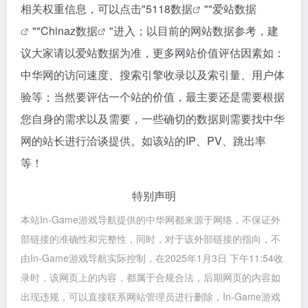
相关权重信息，可以点击"
5118数据
""
爱站数据
""
Chinaz数据
"进入；以目前的网站数据参考，建
议大家请以爱站数据为准，更多网站价值评估因素如：
中华网的访问速度、搜索引擎收录以及索引量、用户体
验等；当然要评估一个站的价值，最主要还是需要根据
您自身的需求以及需要，一些确切的数据则需要找中华
网的站长进行洽谈提供。如该站的IP、PV、跳出率
等！
特别声明
本站In-Game游戏导航提供的中华网都来源于网络，不保证外
部链接的准确性和完整性，同时，对于该外部链接的指向，不
由In-Game游戏导航实际控制，在2025年1月3日 下午11:54收
录时，该网页上的内容，都属于合规合法，后期网页的内容如
出现违规，可以直接联系网站管理员进行删除，In-Game游戏