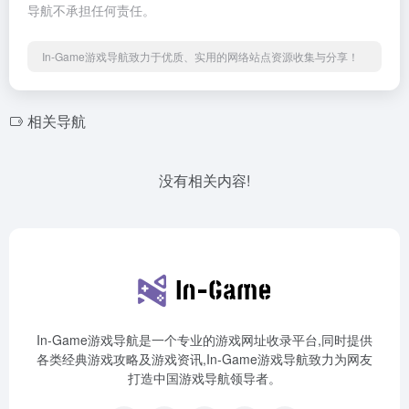
导航不承担任何责任。
In-Game游戏导航致力于优质、实用的网络站点资源收集与分享！
相关导航
没有相关内容!
In-Game游戏导航是一个专业的游戏网址收录平台,同时提供
各类经典游戏攻略及游戏资讯,In-Game游戏导航致力为网友
打造中国游戏导航领导者。