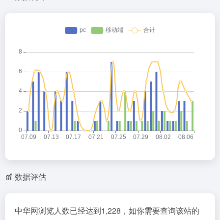
数据评估
中华网浏览人数已经达到1,228，如你需要查询该站的