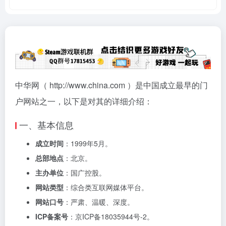
中华网（ http://www.china.com ）是中国成立最早的门
户网站之一，以下是对其的详细介绍：
一、基本信息
成立时间
：1999年5月。
总部地点
：北京。
主办单位
：国广控股。
网站类型
：综合类互联网媒体平台。
网站口号
：严肃、温暖、深度。
ICP备案号
：京ICP备18035944号-2。