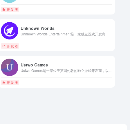
开 发 者
Unknown Worlds
Unknown Worlds Entertainment是一家独立游戏开发商
开 发 者
Ustwo Games
Ustwo Games是一家位于英国伦敦的独立游戏开发商，以...
开 发 者