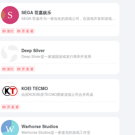
SEGA 世嘉娱乐
SEGA 世嘉作为一家知名的游戏公司，在游戏开发和游戏机制造方面取得了显著成就。
发行
开 发 者
Deep Silver
Deep Silver是一家德国游戏发行商和开发商
发行
开 发 者
KOEI TECMO
由原KOEI和原TECMO两家游戏公司合并而成
开 发 者
Warhorse Studios
Warhorse Studios是一家捷克的游戏工作室