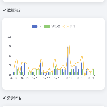
数据统计
数据评估