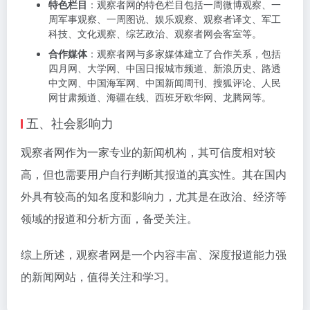
特色栏目
：观察者网的特色栏目包括一周微博观察、一
周军事观察、一周图说、娱乐观察、观察者译文、军工
科技、文化观察、综艺政治、观察者网会客室等。
合作媒体
：观察者网与多家媒体建立了合作关系，包括
四月网、大学网、中国日报城市频道、新浪历史、路透
中文网、中国海军网、中国新闻周刊、搜狐评论、人民
网甘肃频道、海疆在线、西班牙欧华网、龙腾网等。
五、社会影响力
观察者网作为一家专业的新闻机构，其可信度相对较
高，但也需要用户自行判断其报道的真实性。其在国内
外具有较高的知名度和影响力，尤其是在政治、经济等
领域的报道和分析方面，备受关注。
综上所述，观察者网是一个内容丰富、深度报道能力强
的新闻网站，值得关注和学习。