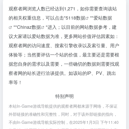
观察者网浏览人数已经达到1,271，如你需要查询该站
的相关权重信息，可以点击"
5118数据
""
爱站数据
""
Chinaz数据
"进入；以目前的网站数据参考，建
议大家请以爱站数据为准，更多网站价值评估因素如：
观察者网的访问速度、搜索引擎收录以及索引量、用户
体验等；当然要评估一个站的价值，最主要还是需要根
据您自身的需求以及需要，一些确切的数据则需要找观
察者网的站长进行洽谈提供。如该站的IP、PV、跳出
率等！
特别声明
本站In-Game游戏导航提供的观察者网都来源于网络，不保证
外部链接的准确性和完整性，同时，对于该外部链接的指向，
不由In-Game游戏导航实际控制，在2025年1月3日 下午11:40