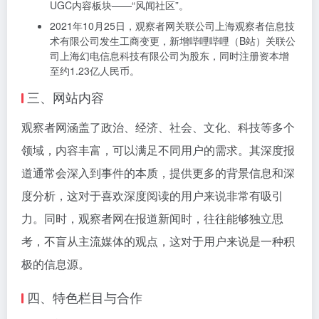
UGC内容板块——“风闻社区”。
2021年10月25日，观察者网关联公司上海观察者信息技
术有限公司发生工商变更，新增哔哩哔哩（B站）关联公
司上海幻电信息科技有限公司为股东，同时注册资本增
至约1.23亿人民币。
三、网站内容
观察者网涵盖了政治、经济、社会、文化、科技等多个
领域，内容丰富，可以满足不同用户的需求。其深度报
道通常会深入到事件的本质，提供更多的背景信息和深
度分析，这对于喜欢深度阅读的用户来说非常有吸引
力。同时，观察者网在报道新闻时，往往能够独立思
考，不盲从主流媒体的观点，这对于用户来说是一种积
极的信息源。
四、特色栏目与合作