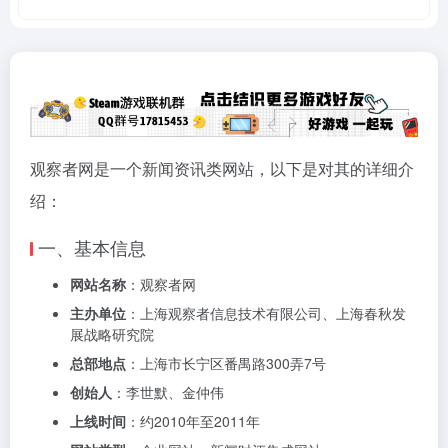
观察者网是一个新闻资讯类网站，以下是对其的详细介
绍：
一、基本信息
网站名称
：观察者网
主办单位
：上海观察者信息技术有限公司、上海春秋发
展战略研究院
总部地点
：上海市长宁区番禺路300弄7号
创始人
：李世默、金仲伟
上线时间
：约2010年至2011年