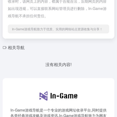
收录时，该网页上的内容，都属于合规合法，后期网页的内容
如出现违规，可以直接联系网站管理员进行删除，In-Game游
戏导航不承担任何责任。
In-Game游戏导航致力于优质、实用的网络站点资源收集与分享！
相关导航
没有相关内容!
In-Game游戏导航是一个专业的游戏网址收录平台,同时提供
各类经典游戏攻略及游戏资讯,In-Game游戏导航致力为网友