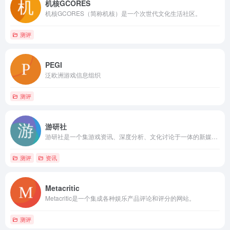
机核GCORES
机核GCORES（简称机核）是一个次世代文化生活社区。
测评
PEGI
泛欧洲游戏信息组织
测评
游研社
游研社是一个集游戏资讯、深度分析、文化讨论于一体的新媒体平台。
测评
资讯
Metacritic
Metacritic是一个集成各种娱乐产品评论和评分的网站。
测评