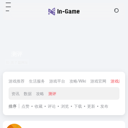
测评
共 7 篇网址
游戏推荐
生活服务
游戏平台
攻略/Wiki
游戏官网
游戏门户
资讯
数据
攻略
测评
排序
点赞
收藏
评论
浏览
下载
更新
发布