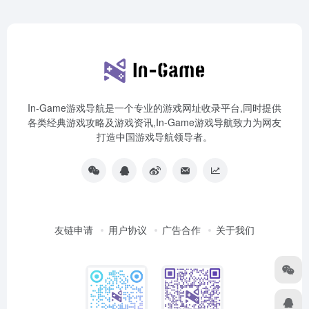
In-Game游戏导航是一个专业的游戏网址收录平台,同时提供
各类经典游戏攻略及游戏资讯,In-Game游戏导航致力为网友
打造中国游戏导航领导者。
友链申请
用户协议
广告合作
关于我们