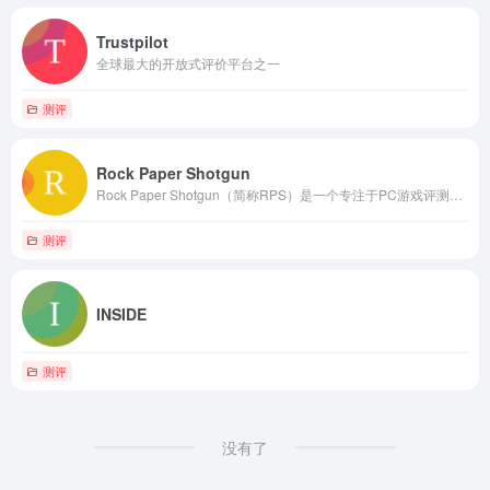
Trustpilot
全球最大的开放式评价平台之一
测评
Rock Paper Shotgun
Rock Paper Shotgun（简称RPS）是一个专注于PC游戏评测与新闻的网站
测评
INSIDE
测评
没有了