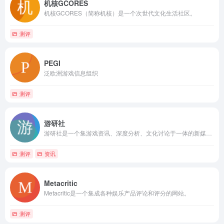
机核GCORES
机核GCORES（简称机核）是一个次世代文化生活社区。
测评
PEGI
泛欧洲游戏信息组织
测评
游研社
游研社是一个集游戏资讯、深度分析、文化讨论于一体的新媒体平台。
测评
资讯
Metacritic
Metacritic是一个集成各种娱乐产品评论和评分的网站。
测评