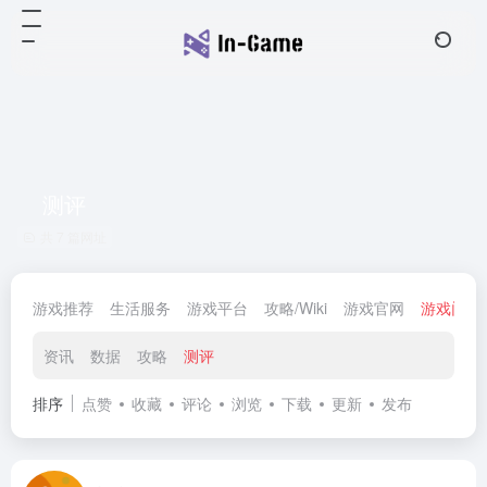
测评
共 7 篇网址
游戏推荐
生活服务
游戏平台
攻略/Wiki
游戏官网
游戏门户
资讯
数据
攻略
测评
排序
点赞
收藏
评论
浏览
下载
更新
发布