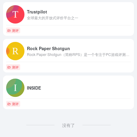
Trustpilot
全球最大的开放式评价平台之一
测评
Rock Paper Shotgun
Rock Paper Shotgun（简称RPS）是一个专注于PC游戏评测与新闻的网站
测评
INSIDE
测评
没有了