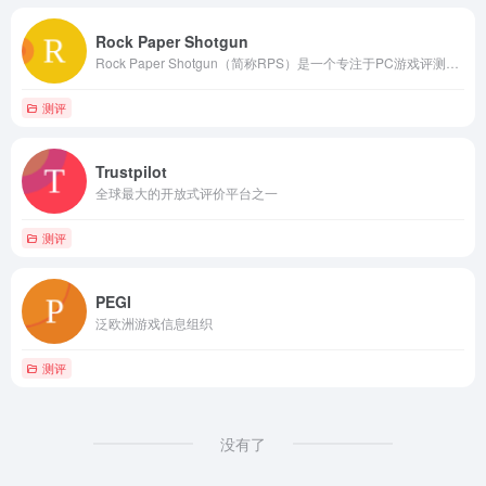
Rock Paper Shotgun
Rock Paper Shotgun（简称RPS）是一个专注于PC游戏评测与新闻的网站
测评
Trustpilot
全球最大的开放式评价平台之一
测评
PEGI
泛欧洲游戏信息组织
测评
没有了