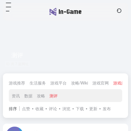
测评
共 7 篇网址
游戏推荐
生活服务
游戏平台
攻略/Wiki
游戏官网
游戏门户
资讯
数据
攻略
测评
排序
点赞
收藏
评论
浏览
下载
更新
发布