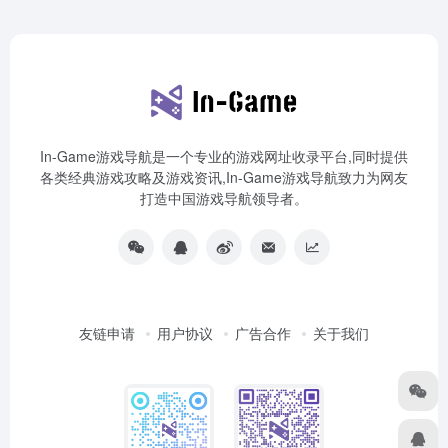
In-Game游戏导航是一个专业的游戏网址收录平台,同时提供
各类经典游戏攻略及游戏资讯,In-Game游戏导航致力为网友
打造中国游戏导航领导者。
友链申请
用户协议
广告合作
关于我们