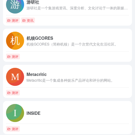
游研社
游研社是一个集游戏资讯、深度分析、文化讨论于一体的新媒体平台。
测评
资讯
机核GCORES
机核GCORES（简称机核）是一个次世代文化生活社区。
测评
Metacritic
Metacritic是一个集成各种娱乐产品评论和评分的网站。
测评
INSIDE
测评