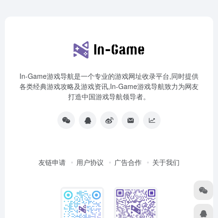
In-Game游戏导航是一个专业的游戏网址收录平台,同时提供
各类经典游戏攻略及游戏资讯,In-Game游戏导航致力为网友
打造中国游戏导航领导者。
友链申请
用户协议
广告合作
关于我们