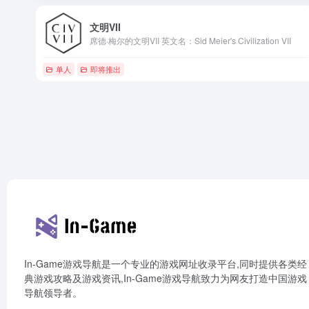
文明VII
席德·梅尔的文明VII 英文名：Sid Meier's Civilization VII
单人
即将推出
In-Game游戏导航是一个专业的游戏网址收录平台,同时提供各类经
典游戏攻略及游戏资讯,In-Game游戏导航致力为网友打造中国游戏
导航领导者。