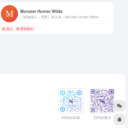
Monster Hunter Wilds
《怪物猎人：荒野》英文名：Monster Hunter Wilds
单人
即将推出
扫码加QQ群
扫码加微信