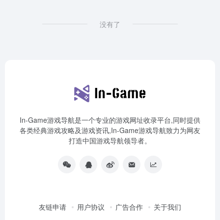
没有了
In-Game游戏导航是一个专业的游戏网址收录平台,同时提供
各类经典游戏攻略及游戏资讯,In-Game游戏导航致力为网友
打造中国游戏导航领导者。
友链申请
用户协议
广告合作
关于我们