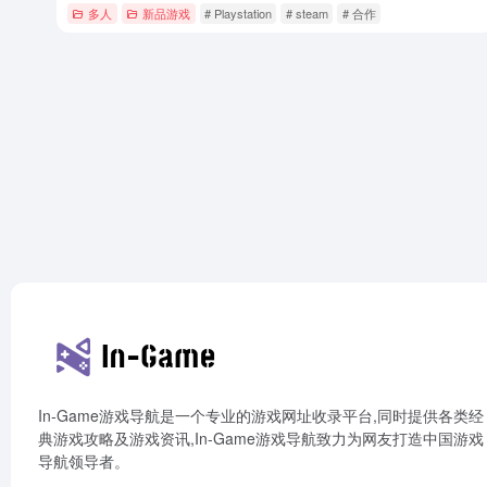
多人
新品游戏
# Playstation
# steam
# 合作
In-Game游戏导航是一个专业的游戏网址收录平台,同时提供各类经
典游戏攻略及游戏资讯,In-Game游戏导航致力为网友打造中国游戏
导航领导者。