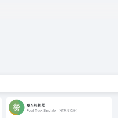
餐车模拟器
Food Truck Simulator（餐车模拟器）