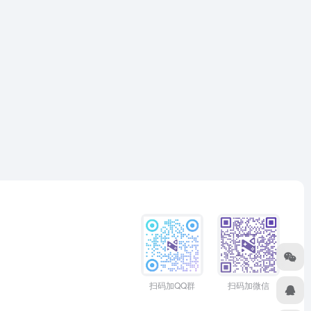
扫码加QQ群
扫码加微信