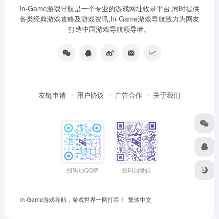
In-Game游戏导航是一个专业的游戏网址收录平台,同时提供
各类经典游戏攻略及游戏资讯,In-Game游戏导航致力为网友
打造中国游戏导航领导者。
友链申请
用户协议
广告合作
关于我们
扫码加QQ群
扫码加微信
In-Game游戏导航，游戏世界一网打尽！
繁体中文