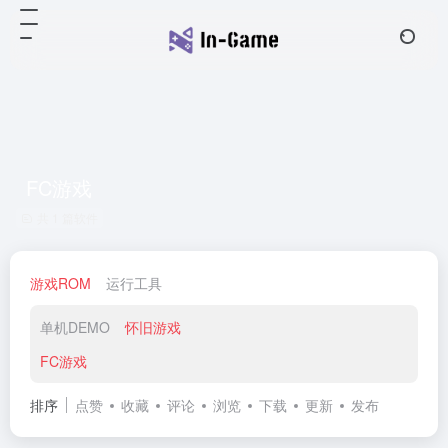
FC游戏
共 1 篇软件
游戏ROM
运行工具
单机DEMO
怀旧游戏
FC游戏
排序
点赞
收藏
评论
浏览
下载
更新
发布