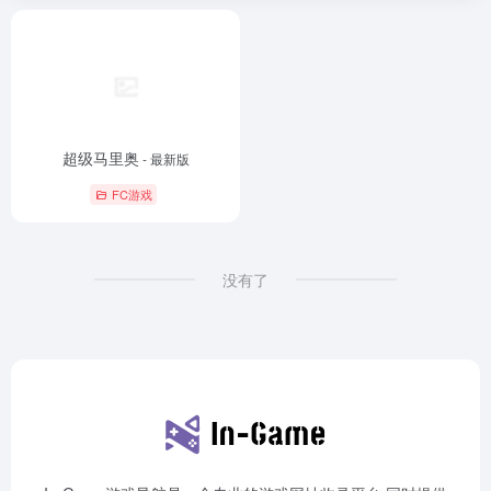
超级马里奥
- 最新版
FC游戏
没有了