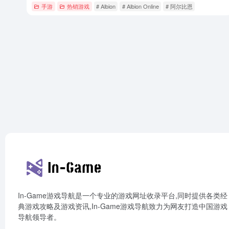
手游
热销游戏
# Albion
# Albion Online
# 阿尔比恩
In-Game游戏导航是一个专业的游戏网址收录平台,同时提供各类经
典游戏攻略及游戏资讯,In-Game游戏导航致力为网友打造中国游戏
导航领导者。