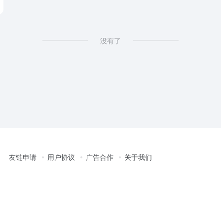
没有了
友链申请
用户协议
广告合作
关于我们