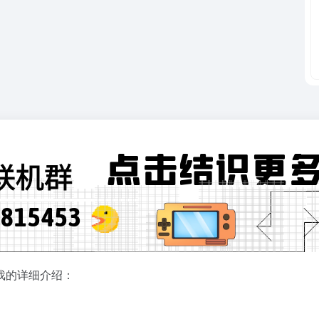
戏的详细介绍：