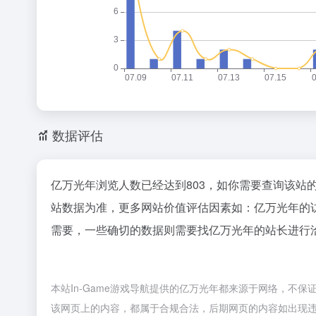
数据评估
亿万光年浏览人数已经达到803，如你需要查询该站
站数据为准，更多网站价值评估因素如：亿万光年的
需要，一些确切的数据则需要找亿万光年的站长进行洽
本站In-Game游戏导航提供的亿万光年都来源于网络，不保证
该网页上的内容，都属于合规合法，后期网页的内容如出现违规