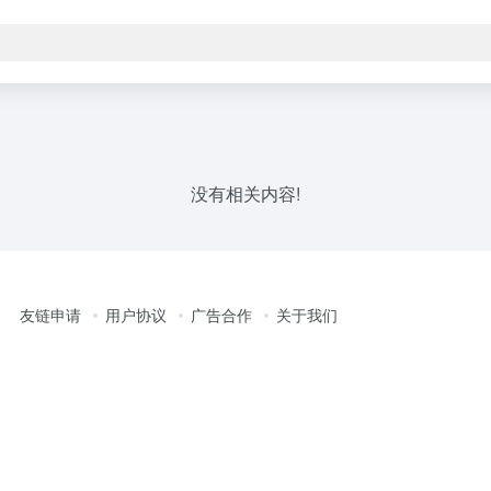
没有相关内容!
友链申请
用户协议
广告合作
关于我们