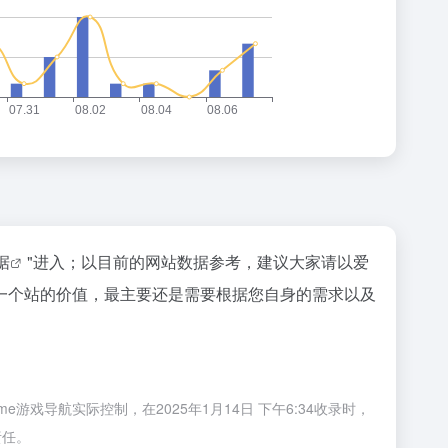
据
"进入；以目前的网站数据参考，建议大家请以爱
一个站的价值，最主要还是需要根据您自身的需求以及
游戏导航实际控制，在2025年1月14日 下午6:34收录时，
责任。