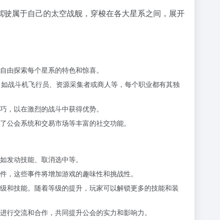
驾驶属于自己的太空战舰，穿梭在各大星系之间，展开
自由探索每个星系的特色和惊喜。
，如战斗机飞行员、资源采集者或商人等，每个职业都有其独
巧，以在激烈的战斗中获得优势。
了公会系统和交易市场等丰富的社交功能。
如发动技能、取消选中等。
件，这些事件将增加游戏的趣味性和挑战性。
级和技能。随着等级的提升，玩家可以解锁更多的技能和装
进行交流和合作，共同提升公会的实力和影响力。