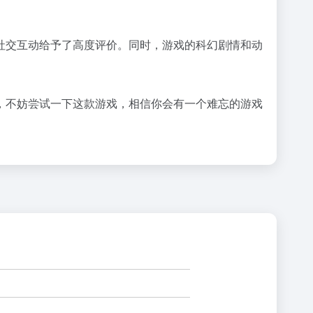
社交互动给予了高度评价。同时，游戏的科幻剧情和动
，不妨尝试一下这款游戏，相信你会有一个难忘的游戏