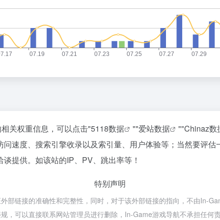
的相关权重信息，可以点击"
5118数据
""
爱站数据
""
Chinaz数
访问速度、搜索引擎收录以及索引量、用户体验等；当然要评估
谈提供。如该站的IP、PV、跳出率等！
特别声明
外部链接的准确性和完整性，同时，对于该外部链接的指向，不由In-Game
，可以直接联系网站管理员进行删除，In-Game游戏导航不承担任何