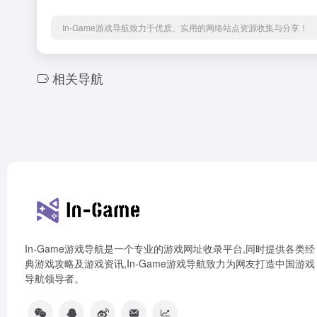
In-Game游戏导航致力于优质、实用的网络站点资源收集与分享！
相关导航
In-Game游戏导航是一个专业的游戏网址收录平台,同时提供各类经
典游戏攻略及游戏资讯,In-Game游戏导航致力为网友打造中国游戏
导航领导者。