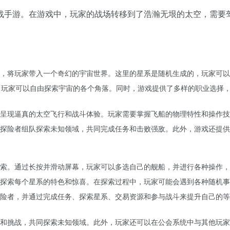
战手游。在游戏中，玩家的战场转移到了浩瀚无垠的太空，需要
，将玩家带入一个奇幻的宇宙世界。这里的星系是随机生成的，玩家可以
，玩家可以自由探索宇宙的各个角落。同时，游戏提供了多样的职业选择
呈现逼真的太空飞行和战斗体验。玩家需要掌握飞船的物理特性和操作技
探险者组队探索未知领域，共同完成任务和击败强敌。此外，游戏还提供
索。通过长按并滑动屏幕，玩家可以多选自己的舰船，并进行各种操作，
探索每个星系的特色和惊喜。在探索过程中，玩家可能会遇到各种随机事
险者，并通过完成任务、探索星系、交易资源和参与战斗来提升自己的等
和挑战，共同探索未知领域。此外，玩家还可以在公会系统中与其他玩家