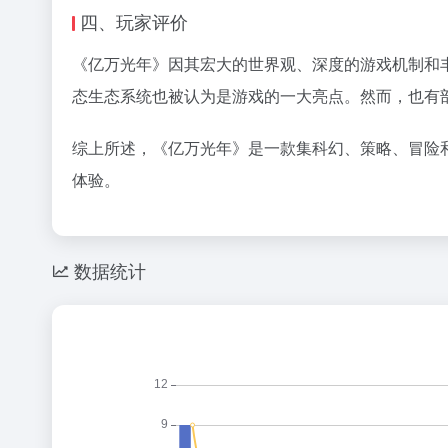
四、玩家评价
《亿万光年》因其宏大的世界观、深度的游戏机制和
态生态系统也被认为是游戏的一大亮点。然而，也有
综上所述，《亿万光年》是一款集科幻、策略、冒险
体验。
数据统计