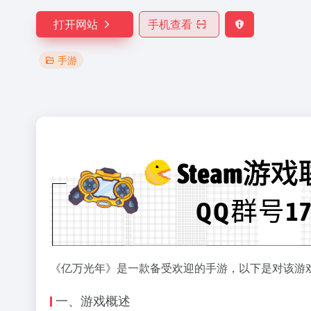
打开网站
手机查看
手游
《亿万光年》是一款备受欢迎的手游，以下是对该游
一、游戏概述