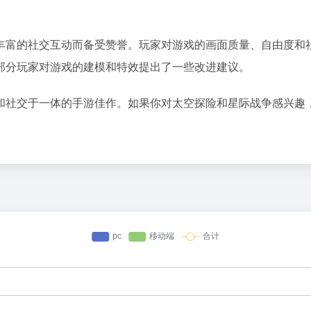
丰富的社交互动而备受赞誉。玩家对游戏的画面质量、自由度和
部分玩家对游戏的建模和特效提出了一些改进建议。
和社交于一体的手游佳作。如果你对太空探险和星际战争感兴趣