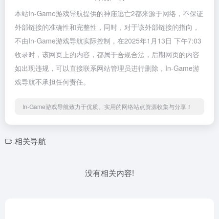
本站In-Game游戏导航提供的神庙逃亡2都来源于网络，不保证
外部链接的准确性和完整性，同时，对于该外部链接的指向，
不由In-Game游戏导航实际控制，在2025年1月13日 下午7:03
收录时，该网页上的内容，都属于合规合法，后期网页的内容
如出现违规，可以直接联系网站管理员进行删除，In-Game游
戏导航不承担任何责任。
In-Game游戏导航致力于优质、实用的网络站点资源收集与分享！
相关导航
没有相关内容!