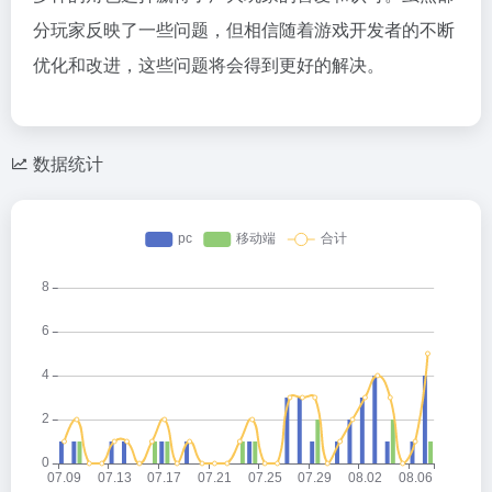
分玩家反映了一些问题，但相信随着游戏开发者的不断
优化和改进，这些问题将会得到更好的解决。
数据统计