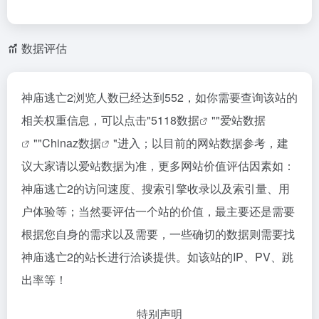
数据评估
神庙逃亡2浏览人数已经达到552，如你需要查询该站的
相关权重信息，可以点击"
5118数据
""
爱站数据
""
Chinaz数据
"进入；以目前的网站数据参考，建
议大家请以爱站数据为准，更多网站价值评估因素如：
神庙逃亡2的访问速度、搜索引擎收录以及索引量、用
户体验等；当然要评估一个站的价值，最主要还是需要
根据您自身的需求以及需要，一些确切的数据则需要找
神庙逃亡2的站长进行洽谈提供。如该站的IP、PV、跳
出率等！
特别声明