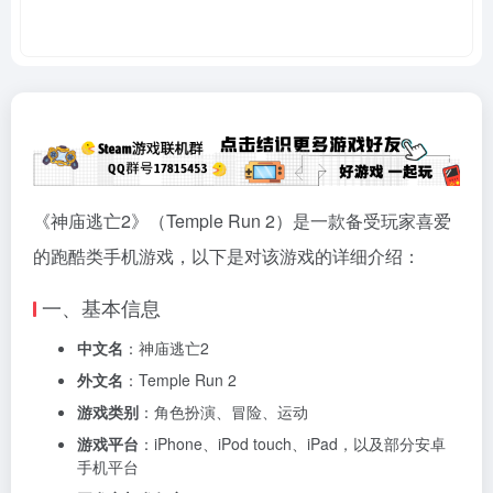
《神庙逃亡2》（Temple Run 2）是一款备受玩家喜爱
的跑酷类手机游戏，以下是对该游戏的详细介绍：
一、基本信息
中文名
：神庙逃亡2
外文名
：Temple Run 2
游戏类别
：角色扮演、冒险、运动
游戏平台
：iPhone、iPod touch、iPad，以及部分安卓
手机平台