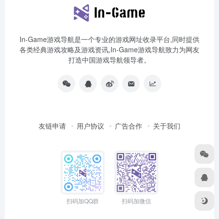
In-Game游戏导航是一个专业的游戏网址收录平台,同时提供
各类经典游戏攻略及游戏资讯,In-Game游戏导航致力为网友
打造中国游戏导航领导者。
友链申请
用户协议
广告合作
关于我们
扫码加QQ群
扫码加微信