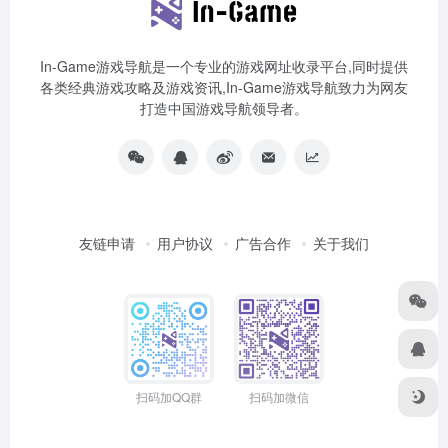
In-Game游戏导航是一个专业的游戏网址收录平台,同时提供
各类经典游戏攻略及游戏资讯,In-Game游戏导航致力为网友
打造中国游戏导航领导者。
友链申请
用户协议
广告合作
关于我们
扫码加QQ群
扫码加微信