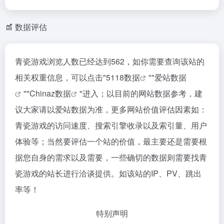
数据评估
青瓷游戏浏览人数已经达到562，如你需要查询该站的
相关权重信息，可以点击"
5118数据
""
爱站数据
""
Chinaz数据
"进入；以目前的网站数据参考，建
议大家请以爱站数据为准，更多网站价值评估因素如：
青瓷游戏的访问速度、搜索引擎收录以及索引量、用户
体验等；当然要评估一个站的价值，最主要还是需要根
据您自身的需求以及需要，一些确切的数据则需要找青
瓷游戏的站长进行洽谈提供。如该站的IP、PV、跳出
率等！
特别声明