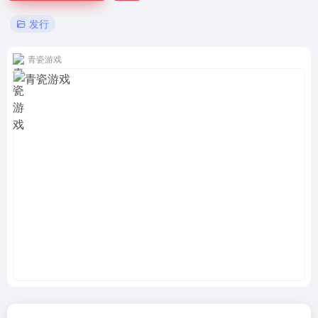
发行
青瓷游戏