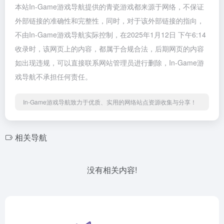
本站In-Game游戏导航提供的青瓷游戏都来源于网络，不保证
外部链接的准确性和完整性，同时，对于该外部链接的指向，
不由In-Game游戏导航实际控制，在2025年1月12日 下午6:14
收录时，该网页上的内容，都属于合规合法，后期网页的内容
如出现违规，可以直接联系网站管理员进行删除，In-Game游
戏导航不承担任何责任。
In-Game游戏导航致力于优质、实用的网络站点资源收集与分享！
相关导航
没有相关内容!