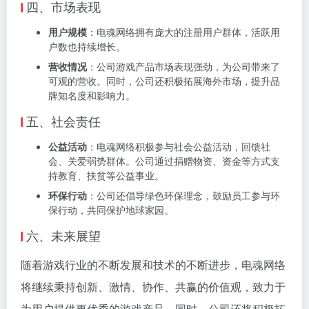
四、市场表现
用户规模
：电魂网络拥有庞大的注册用户群体，活跃用
户数也持续增长。
营收情况
：公司游戏产品市场表现强劲，为公司带来了
可观的营收。同时，公司还积极拓展海外市场，提升品
牌知名度和影响力。
五、社会责任
公益活动
：电魂网络积极参与社会公益活动，回馈社
会、关爱弱势群体。公司通过捐赠物资、资金等方式支
持教育、扶贫等公益事业。
环保行动
：公司还倡导绿色环保理念，鼓励员工参与环
保行动，共同保护地球家园。
六、未来展望
随着游戏行业的不断发展和技术的不断进步，电魂网络
将继续秉持创新、激情、协作、共赢的价值观，致力于
为用户提供更优秀的游戏产品。同时，公司还将积极拓