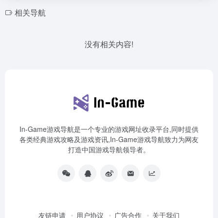
相关导航
没有相关内容!
In-Game游戏导航是一个专业的游戏网址收录平台,同时提供
各类经典游戏攻略及游戏资讯,In-Game游戏导航致力为网友
打造中国游戏导航领导者。
友链申请
用户协议
广告合作
关于我们