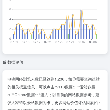
数据评估
电魂网络浏览人数已经达到1,236，如你需要查询该站
的相关权重信息，可以点击"
5118数据
""
爱站数据
""
Chinaz数据
"进入；以目前的网站数据参考，建
议大家请以爱站数据为准，更多网站价值评估因素如：