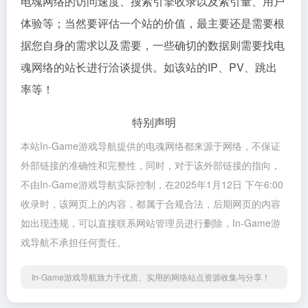
电魂网络的访问速度、搜索引擎收录以及索引量、用户
体验等；当然要评估一个站的价值，最主要还是需要根
据您自身的需求以及需要，一些确切的数据则需要找电
魂网络的站长进行洽谈提供。如该站的IP、PV、跳出
率等！
特别声明
本站In-Game游戏导航提供的电魂网络都来源于网络，不保证
外部链接的准确性和完整性，同时，对于该外部链接的指向，
不由In-Game游戏导航实际控制，在2025年1月12日 下午6:00
收录时，该网页上的内容，都属于合规合法，后期网页的内容
如出现违规，可以直接联系网站管理员进行删除，In-Game游
戏导航不承担任何责任。
In-Game游戏导航致力于优质、实用的网络站点资源收集与分享！