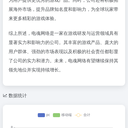
展海外市场，提升品牌知名度和影响力，为全球玩家带
来更多精彩的游戏体验。
综上所述，电魂网络是一家在游戏研发与运营领域具有
显著实力和影响力的公司。其丰富的游戏产品、庞大的
用户群体、强劲的市场表现以及积极的社会责任都彰显
了公司的实力和潜力。未来，电魂网络有望继续保持其
领先地位并实现持续增长。
数据统计