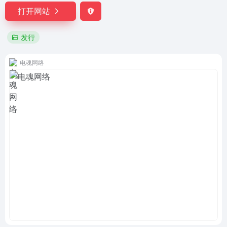
打开网站
发行
电魂网络