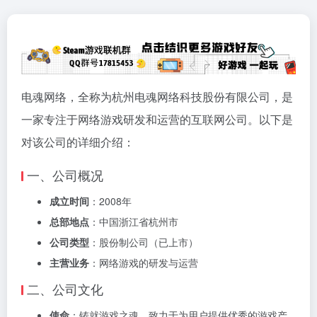
电魂网络，全称为杭州电魂网络科技股份有限公司，是
一家专注于网络游戏研发和运营的互联网公司。以下是
对该公司的详细介绍：
一、公司概况
成立时间
：2008年
总部地点
：中国浙江省杭州市
公司类型
：股份制公司（已上市）
主营业务
：网络游戏的研发与运营
二、公司文化
使命
：铸就游戏之魂，致力于为用户提供优秀的游戏产