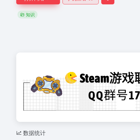
知识
数据统计