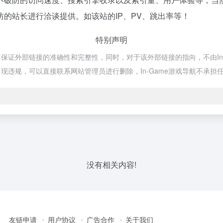
的站长进行洽谈提供。如该站的IP、PV、跳出率等！
特别声明
保证外部链接的准确性和完整性，同时，对于该外部链接的指向，不由In-Ga
违规，可以直接联系网站管理员进行删除，In-Game游戏导航不承担
没有相关内容!
友链申请
用户协议
广告合作
关于我们