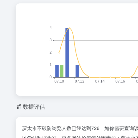
数据评估
萝太永不破防浏览人数已经达到726，如你需要查询
以爱站数据为准，更多网站价值评估因素如：萝太永