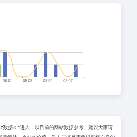
naz数据
"进入；以目前的网站数据参考，建议大家请
然要评估一个站的价值，最主要还是需要根据您自身的