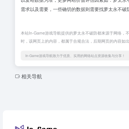
需求以及需要，一些确切的数据则需要找萝太永不破防
本站In-Game游戏导航提供的萝太永不破防都来源于网络，不
时，该网页上的内容，都属于合规合法，后期网页的内容如出现
In-Game游戏导航致力于优质、实用的网络站点资源收集与分享！
相关导航