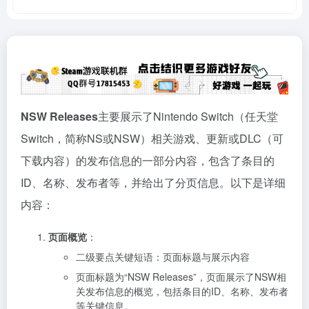
NSW Releases
主要展示了Nintendo Switch（任天堂
Switch，简称NS或NSW）相关游戏、更新或DLC（可
下载内容）的发布信息的一部分内容，包含了条目的
ID、名称、发布者等，并给出了分页信息。以下是详细
内容：
页面概览
：
二级要点关键短语：页面标题与展示内容
页面标题为“NSW Releases”，页面展示了NSW相
关发布信息的概览，包括条目的ID、名称、发布者
等关键信息。