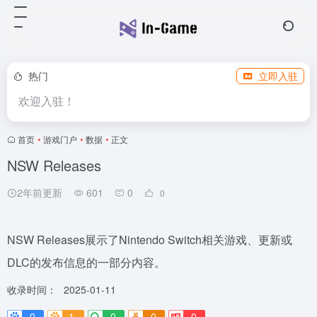
热门
立即入驻
欢迎入驻！
首页
•
游戏门户
•
数据
•
正文
NSW Releases
2年前更新
601
0
0
NSW Releases展示了Nintendo Switch相关游戏、更新或
DLC的发布信息的一部分内容。
收录时间：
2025-01-11
0
1-
0
0
0