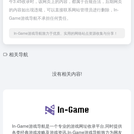
午3:45收录时，该网页上的内容，都属于合规合法，后期网页
的内容如出现违规，可以直接联系网站管理员进行删除，In-
Game游戏导航不承担任何责任。
In-Game游戏导航致力于优质、实用的网络站点资源收集与分享！
相关导航
没有相关内容!
In-Game游戏导航是一个专业的游戏网址收录平台,同时提供
各类经典游戏攻略及游戏资讯,In-Game游戏导航致力为网友