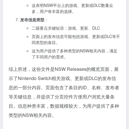
这表明NSW平台上的游戏、更新或DLC数量众
多，用户有丰富的选择。
发布信息类型
：
二级要点关键短语：游戏、更新、DLC
页面上的发布信息可能包括游戏、更新或DLC等不
同类型的条目。
这为用户提供了多种类型的NSW相关内容，满足
了不同用户的需求。
综上所述，这份文件是NSW Releases的概览页面，展
示了Nintendo Switch相关游戏、更新或DLC的发布信
息的一部分内容。页面包含了条目的ID、名称、发布者
等关键信息，并提供了分页控件方便用户浏览大量条
目。信息种类丰富，数据规模较大，为用户提供了多种
类型的NSW相关内容。