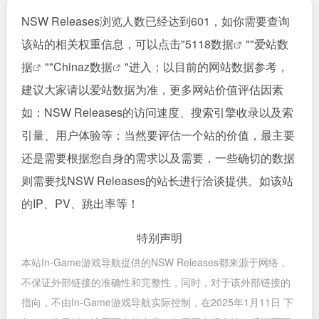
NSW Releases浏览人数已经达到601，如你需要查询
该站的相关权重信息，可以点击"
5118数据
""
爱站数
据
""
Chinaz数据
"进入；以目前的网站数据参考，
建议大家请以爱站数据为准，更多网站价值评估因素
如：NSW Releases的访问速度、搜索引擎收录以及索
引量、用户体验等；当然要评估一个站的价值，最主要
还是需要根据您自身的需求以及需要，一些确切的数据
则需要找NSW Releases的站长进行洽谈提供。如该站
的IP、PV、跳出率等！
特别声明
本站In-Game游戏导航提供的NSW Releases都来源于网络，
不保证外部链接的准确性和完整性，同时，对于该外部链接的
指向，不由In-Game游戏导航实际控制，在2025年1月11日 下