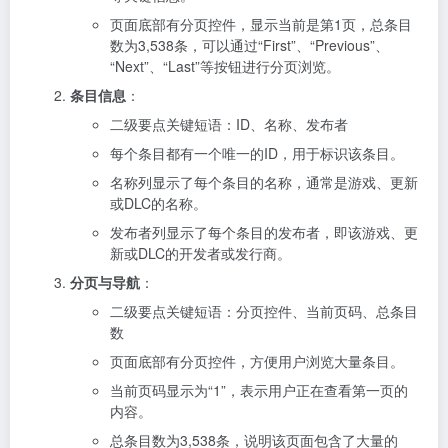
页面底部有分页控件，显示当前是第1页，总条目
数为3,538条，可以通过“First”、“Previous”、
“Next”、“Last”等按钮进行分页浏览。
条目信息
：
二级要点关键短语：ID、名称、发布者
每个条目都有一个唯一的ID，用于标识该条目。
名称列显示了每个条目的名称，通常是游戏、更新
或DLC的名称。
发布者列显示了每个条目的发布者，即该游戏、更
新或DLC的开发者或发行商。
分页与导航
：
二级要点关键短语：分页控件、当前页码、总条目
数
页面底部有分页控件，方便用户浏览大量条目。
当前页码显示为“1”，表示用户正在查看第一页的
内容。
总条目数为3,538条，说明该页面包含了大量的