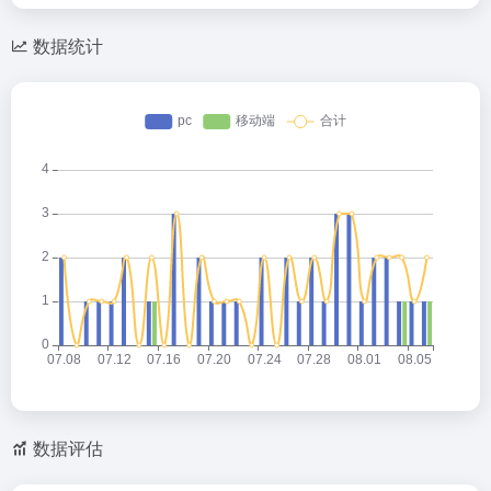
数据统计
数据评估