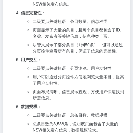
NSW相关发布信息。
信息完整性
：
二级要点关键短语：条目数量、信息种类
页面显示了大量的条目，且每个条目都包含了ID、
名称、发布者等关键信息，信息种类丰富。
尽管只展示了部分条目（1到50条），但可以通过
分页控件查看所有条目，保证了信息的完整性。
用户交互
：
二级要点关键短语：分页浏览、用户友好性
用户可以通过分页控件方便地浏览大量条目，提高
了用户友好性。
页面布局清晰，信息展示直观，方便用户快速找到
所需信息。
数据规模
：
二级要点关键短语：总条目数、数据规模
总条目数为3,538条，说明该页面包含了大量的
NSW相关发布信息，数据规模较大。