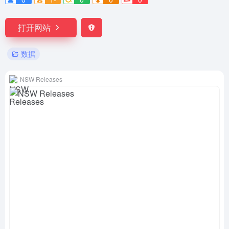
打开网站
数据
NSW Releases