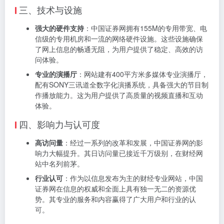
三、技术与设施
强大的硬件支持
：中国证券网拥有155M的专用带宽、电
信级的专用机房和一流的网络硬件设施。这些设施确保
了网上信息的畅通无阻，为用户提供了稳定、高效的访
问体验。
专业的演播厅
：网站建有400平方米多媒体专业演播厅，
配有SONY三讯道全数字化演播系统，具备强大的节目制
作播放能力。这为用户提供了高质量的视频直播和互动
体验。
四、影响力与认可度
高访问量
：经过一系列的改革和发展，中国证券网的影
响力大幅提升。其日访问量已接近千万级别，在财经网
站中名列前茅。
行业认可
：作为以信息发布为主的财经专业网站，中国
证券网在信息的权威和全面上具有独一无二的资源优
势。其专业的服务和内容赢得了广大用户和行业的认
可。