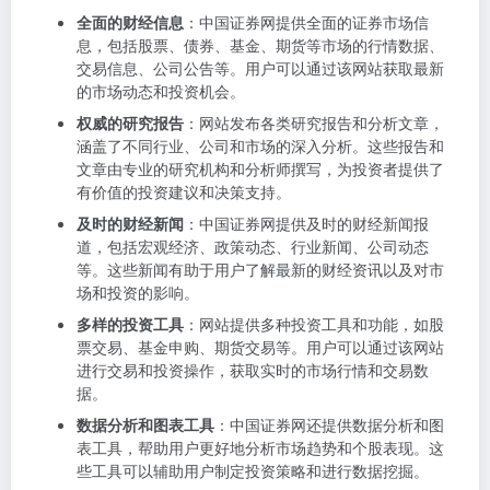
全面的财经信息
：中国证券网提供全面的证券市场信
息，包括股票、债券、基金、期货等市场的行情数据、
交易信息、公司公告等。用户可以通过该网站获取最新
的市场动态和投资机会。
权威的研究报告
：网站发布各类研究报告和分析文章，
涵盖了不同行业、公司和市场的深入分析。这些报告和
文章由专业的研究机构和分析师撰写，为投资者提供了
有价值的投资建议和决策支持。
及时的财经新闻
：中国证券网提供及时的财经新闻报
道，包括宏观经济、政策动态、行业新闻、公司动态
等。这些新闻有助于用户了解最新的财经资讯以及对市
场和投资的影响。
多样的投资工具
：网站提供多种投资工具和功能，如股
票交易、基金申购、期货交易等。用户可以通过该网站
进行交易和投资操作，获取实时的市场行情和交易数
据。
数据分析和图表工具
：中国证券网还提供数据分析和图
表工具，帮助用户更好地分析市场趋势和个股表现。这
些工具可以辅助用户制定投资策略和进行数据挖掘。