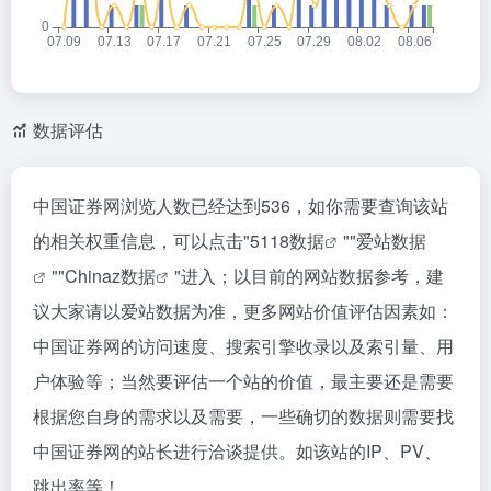
数据评估
中国证券网浏览人数已经达到536，如你需要查询该站
的相关权重信息，可以点击"
5118数据
""
爱站数据
""
Chinaz数据
"进入；以目前的网站数据参考，建
议大家请以爱站数据为准，更多网站价值评估因素如：
中国证券网的访问速度、搜索引擎收录以及索引量、用
户体验等；当然要评估一个站的价值，最主要还是需要
根据您自身的需求以及需要，一些确切的数据则需要找
中国证券网的站长进行洽谈提供。如该站的IP、PV、
跳出率等！