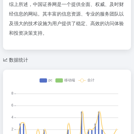
综上所述，中国证券网是一个提供全面、权威、及时财
经信息的网站。其丰富的信息资源、专业的服务团队以
及强大的技术设施为用户提供了稳定、高效的访问体验
和投资决策支持。
数据统计