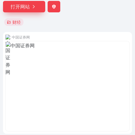
打开网站
财经
中国证券网