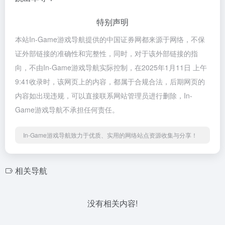
特别声明
本站In-Game游戏导航提供的中国证券网都来源于网络，不保
证外部链接的准确性和完整性，同时，对于该外部链接的指
向，不由In-Game游戏导航实际控制，在2025年1月11日 上午
9:41收录时，该网页上的内容，都属于合规合法，后期网页的
内容如出现违规，可以直接联系网站管理员进行删除，In-
Game游戏导航不承担任何责任。
In-Game游戏导航致力于优质、实用的网络站点资源收集与分享！
相关导航
没有相关内容!