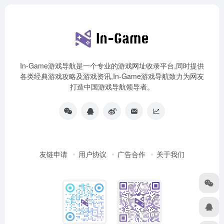
In-Game游戏导航是一个专业的游戏网址收录平台,同时提供
各类经典游戏攻略及游戏资讯,In-Game游戏导航致力为网友
打造中国游戏导航领导者。
友链申请
用户协议
广告合作
关于我们