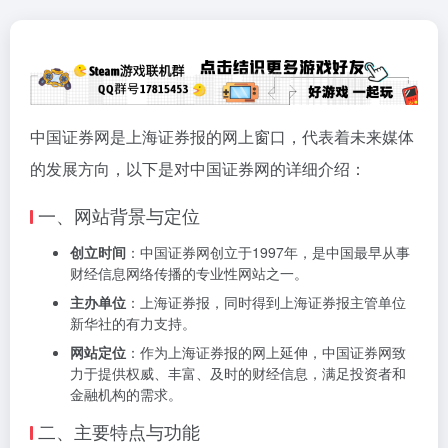
中国证券网是上海证券报的网上窗口，代表着未来媒体
的发展方向，以下是对中国证券网的详细介绍：
一、网站背景与定位
创立时间
：中国证券网创立于1997年，是中国最早从事
财经信息网络传播的专业性网站之一。
主办单位
：上海证券报，同时得到上海证券报主管单位
新华社的有力支持。
网站定位
：作为上海证券报的网上延伸，中国证券网致
力于提供权威、丰富、及时的财经信息，满足投资者和
金融机构的需求。
二、主要特点与功能