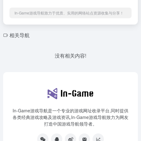
In-Game游戏导航致力于优质、实用的网络站点资源收集与分享！
相关导航
没有相关内容!
In-Game游戏导航是一个专业的游戏网址收录平台,同时提供
各类经典游戏攻略及游戏资讯,In-Game游戏导航致力为网友
打造中国游戏导航领导者。