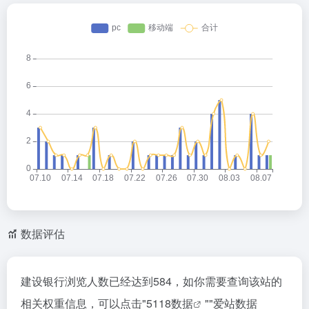
数据评估
建设银行浏览人数已经达到584，如你需要查询该站的
相关权重信息，可以点击"
5118数据
""
爱站数据