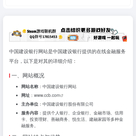
中国建设银行网站是中国建设银行提供的在线金融服务
平台，以下是对其的详细介绍：
一、网站概况
网站名称
：中国建设银行网站
网址
：
www.ccb.com
主办单位
：中国建设银行股份有限公司
服务内容
：提供个人银行、企业银行、金融市场、信用
卡、投资理财、善融商务、悦生活、建融家园等多种金
融服务。