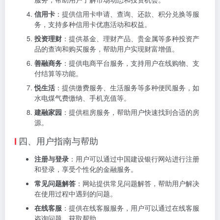
信用卡
：提供信用卡申请、查询、还款、积分兑换等服
务，支持多种信用卡优惠活动和权益。
投资理财
：提供基金、理财产品、贵金属等多种投资产
品的查询和购买服务，帮助用户实现财富增值。
善融商务
：提供电商平台服务，支持用户在线购物、支
付结算等功能。
悦生活
：提供缴费服务、生活服务等多种便民服务，如
水电煤气费缴纳、手机充值等。
建融家园
：提供租房服务，帮助用户快速找到合适的房
源。
四、用户指南与帮助
注册与登录
：用户可以通过中国建设银行网站进行注册
和登录，享受个性化的金融服务。
常见问题解答
：网站提供常见问题解答，帮助用户解决
在使用过程中遇到的问题。
在线客服
：提供在线客服服务，用户可以通过在线客服
咨询问题、获取帮助。