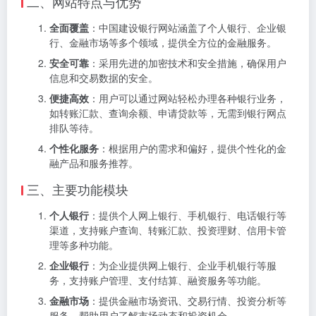
二、网站特点与优势
全面覆盖
：中国建设银行网站涵盖了个人银行、企业银
行、金融市场等多个领域，提供全方位的金融服务。
安全可靠
：采用先进的加密技术和安全措施，确保用户
信息和交易数据的安全。
便捷高效
：用户可以通过网站轻松办理各种银行业务，
如转账汇款、查询余额、申请贷款等，无需到银行网点
排队等待。
个性化服务
：根据用户的需求和偏好，提供个性化的金
融产品和服务推荐。
三、主要功能模块
个人银行
：提供个人网上银行、手机银行、电话银行等
渠道，支持账户查询、转账汇款、投资理财、信用卡管
理等多种功能。
企业银行
：为企业提供网上银行、企业手机银行等服
务，支持账户管理、支付结算、融资服务等功能。
金融市场
：提供金融市场资讯、交易行情、投资分析等
服务，帮助用户了解市场动态和投资机会。