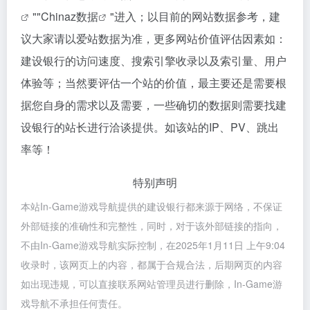
""
Chinaz数据
"进入；以目前的网站数据参考，建
议大家请以爱站数据为准，更多网站价值评估因素如：
建设银行的访问速度、搜索引擎收录以及索引量、用户
体验等；当然要评估一个站的价值，最主要还是需要根
据您自身的需求以及需要，一些确切的数据则需要找建
设银行的站长进行洽谈提供。如该站的IP、PV、跳出
率等！
特别声明
本站In-Game游戏导航提供的建设银行都来源于网络，不保证
外部链接的准确性和完整性，同时，对于该外部链接的指向，
不由In-Game游戏导航实际控制，在2025年1月11日 上午9:04
收录时，该网页上的内容，都属于合规合法，后期网页的内容
如出现违规，可以直接联系网站管理员进行删除，In-Game游
戏导航不承担任何责任。