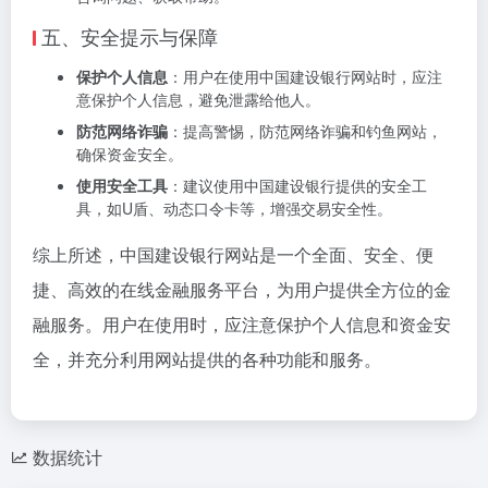
五、安全提示与保障
保护个人信息
：用户在使用中国建设银行网站时，应注
意保护个人信息，避免泄露给他人。
防范网络诈骗
：提高警惕，防范网络诈骗和钓鱼网站，
确保资金安全。
使用安全工具
：建议使用中国建设银行提供的安全工
具，如U盾、动态口令卡等，增强交易安全性。
综上所述，中国建设银行网站是一个全面、安全、便
捷、高效的在线金融服务平台，为用户提供全方位的金
融服务。用户在使用时，应注意保护个人信息和资金安
全，并充分利用网站提供的各种功能和服务。
数据统计