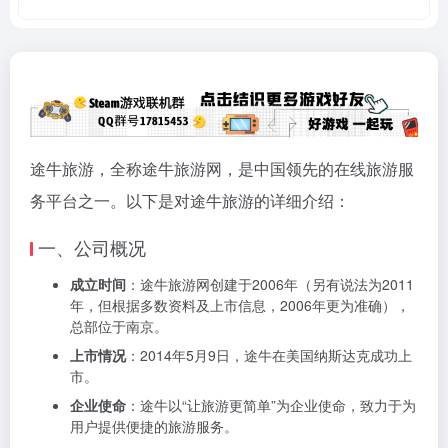
途牛旅游，全称途牛旅游网，是中国领先的在线旅游服
务平台之一。以下是对途牛旅游的详细介绍：
一、公司概况
成立时间
：途牛旅游网创建于2006年（另有说法为2011
年，但根据多数资料及上市信息，2006年更为准确），
总部位于南京。
上市情况
：2014年5月9日，途牛在美国纳斯达克成功上
市。
企业使命
：途牛以“让旅游更简单”为企业使命，致力于为
用户提供便捷的旅游服务。