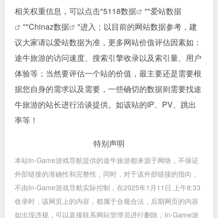
相关权重信息，可以点击"
5118数据
""
爱站数据
""
Chinaz数据
"进入；以目前的网站数据参考，建
议大家请以爱站数据为准，更多网站价值评估因素如：
途牛旅游的访问速度、搜索引擎收录以及索引量、用户
体验等；当然要评估一个站的价值，最主要还是需要根
据您自身的需求以及需要，一些确切的数据则需要找途
牛旅游的站长进行洽谈提供。如该站的IP、PV、跳出
率等！
特别声明
本站In-Game游戏导航提供的途牛旅游都来源于网络，不保证
外部链接的准确性和完整性，同时，对于该外部链接的指向，
不由In-Game游戏导航实际控制，在2025年1月11日 上午8:33
收录时，该网页上的内容，都属于合规合法，后期网页的内容
如出现违规，可以直接联系网站管理员进行删除，In-Game游