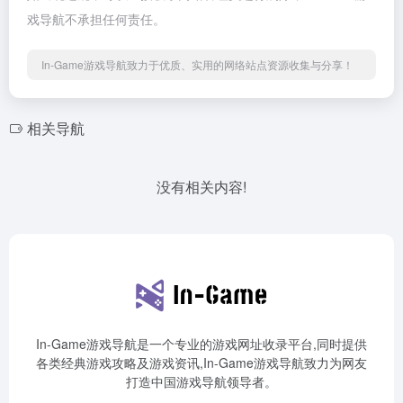
戏导航不承担任何责任。
In-Game游戏导航致力于优质、实用的网络站点资源收集与分享！
相关导航
没有相关内容!
In-Game游戏导航是一个专业的游戏网址收录平台,同时提供
各类经典游戏攻略及游戏资讯,In-Game游戏导航致力为网友
打造中国游戏导航领导者。