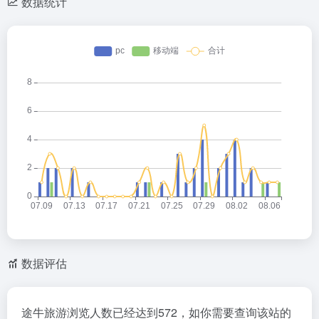
数据统计
数据评估
途牛旅游浏览人数已经达到572，如你需要查询该站的