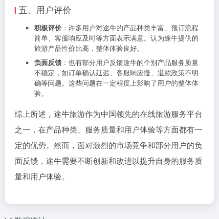
五、用户评价
积极评价
：许多用户对途牛的产品种类丰富、预订流程
简单、客服响应及时等方面表示满意。认为途牛提供的
旅游产品性价比高，整体体验良好。
负面反馈
：也有部分用户反馈途牛的个别产品服务质量
不稳定，如订单确认延迟、客服响应慢、退款政策不明
确等问题。这些问题在一定程度上影响了用户的整体体
验。
综上所述，途牛旅游作为中国领先的在线旅游服务平台
之一，在产品种类、服务质量和用户体验等方面都有一
定的优势。然而，面对激烈的市场竞争和部分用户的负
面反馈，途牛需要不断创新和改进以提升自身的服务质
量和用户体验。