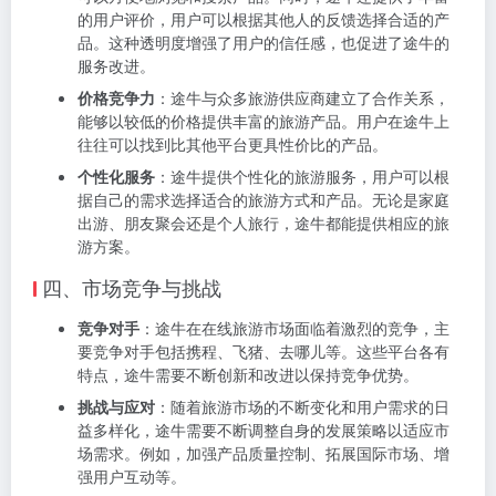
的用户评价，用户可以根据其他人的反馈选择合适的产
品。这种透明度增强了用户的信任感，也促进了途牛的
服务改进。
价格竞争力
：途牛与众多旅游供应商建立了合作关系，
能够以较低的价格提供丰富的旅游产品。用户在途牛上
往往可以找到比其他平台更具性价比的产品。
个性化服务
：途牛提供个性化的旅游服务，用户可以根
据自己的需求选择适合的旅游方式和产品。无论是家庭
出游、朋友聚会还是个人旅行，途牛都能提供相应的旅
游方案。
四、市场竞争与挑战
竞争对手
：途牛在在线旅游市场面临着激烈的竞争，主
要竞争对手包括携程、飞猪、去哪儿等。这些平台各有
特点，途牛需要不断创新和改进以保持竞争优势。
挑战与应对
：随着旅游市场的不断变化和用户需求的日
益多样化，途牛需要不断调整自身的发展策略以适应市
场需求。例如，加强产品质量控制、拓展国际市场、增
强用户互动等。