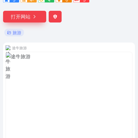
打开网站
旅游
途牛旅游