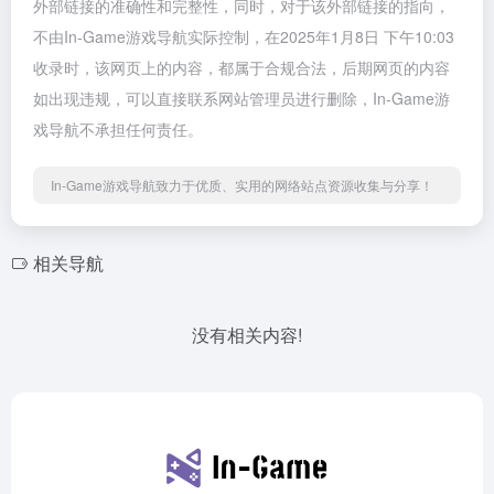
外部链接的准确性和完整性，同时，对于该外部链接的指向，
不由In-Game游戏导航实际控制，在2025年1月8日 下午10:03
收录时，该网页上的内容，都属于合规合法，后期网页的内容
如出现违规，可以直接联系网站管理员进行删除，In-Game游
戏导航不承担任何责任。
In-Game游戏导航致力于优质、实用的网络站点资源收集与分享！
相关导航
没有相关内容!