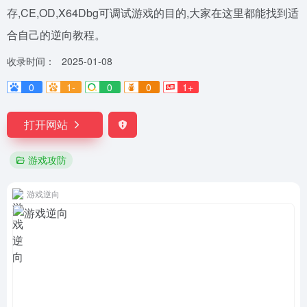
存,CE,OD,X64Dbg可调试游戏的目的,大家在这里都能找到适
合自己的逆向教程。
收录时间：
2025-01-08
0
1-
0
0
1+
打开网站
游戏攻防
游戏逆向