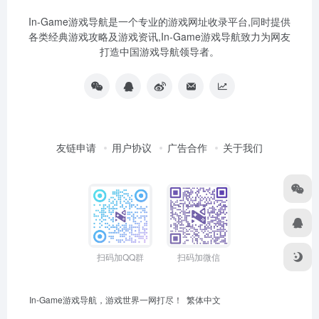
In-Game游戏导航是一个专业的游戏网址收录平台,同时提供
各类经典游戏攻略及游戏资讯,In-Game游戏导航致力为网友
打造中国游戏导航领导者。
友链申请
用户协议
广告合作
关于我们
扫码加QQ群
扫码加微信
In-Game游戏导航，游戏世界一网打尽！
繁体中文