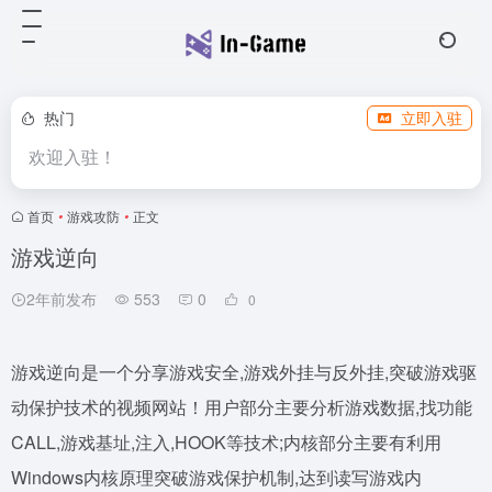
热门
立即入驻
欢迎入驻！
首页
•
游戏攻防
•
正文
游戏逆向
2年前发布
553
0
0
游戏逆向是一个分享游戏安全,游戏外挂与反外挂,突破游戏驱
动保护技术的视频网站！用户部分主要分析游戏数据,找功能
CALL,游戏基址,注入,HOOK等技术;内核部分主要有利用
Windows内核原理突破游戏保护机制,达到读写游戏内