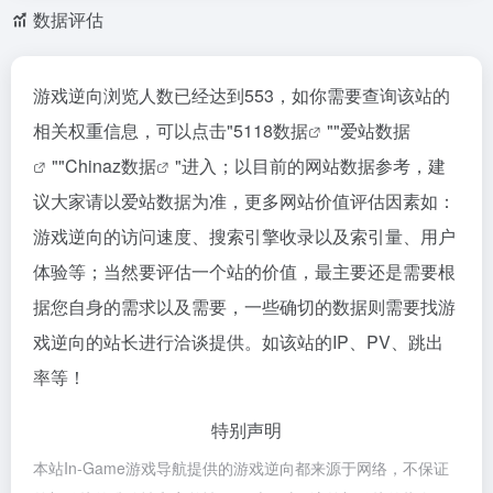
数据评估
游戏逆向浏览人数已经达到553，如你需要查询该站的
相关权重信息，可以点击"
5118数据
""
爱站数据
""
Chinaz数据
"进入；以目前的网站数据参考，建
议大家请以爱站数据为准，更多网站价值评估因素如：
游戏逆向的访问速度、搜索引擎收录以及索引量、用户
体验等；当然要评估一个站的价值，最主要还是需要根
据您自身的需求以及需要，一些确切的数据则需要找游
戏逆向的站长进行洽谈提供。如该站的IP、PV、跳出
率等！
特别声明
本站In-Game游戏导航提供的游戏逆向都来源于网络，不保证