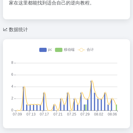
家在这里都能找到适合自己的逆向教程。
数据统计