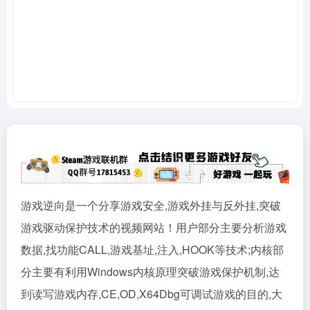
游戏逆向是一个分享游戏安全,游戏外挂与反外挂,突破
游戏驱动保护技术的视频网站！用户部分主要分析游戏
数据,找功能CALL,游戏基址,注入,HOOK等技术;内核部
分主要有利用Windows内核原理突破游戏保护机制,达
到读写游戏内存,CE,OD,X64Dbg可调试游戏的目的,大