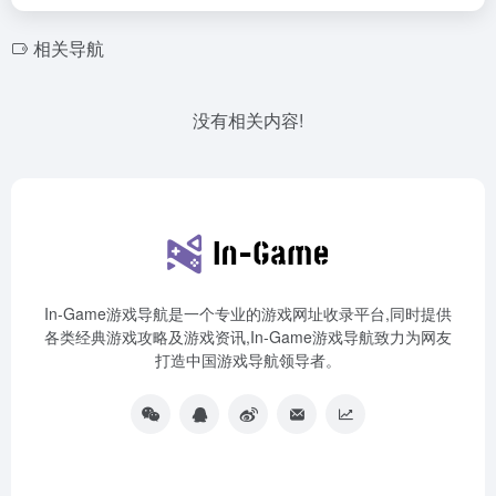
相关导航
没有相关内容!
In-Game游戏导航是一个专业的游戏网址收录平台,同时提供
各类经典游戏攻略及游戏资讯,In-Game游戏导航致力为网友
打造中国游戏导航领导者。