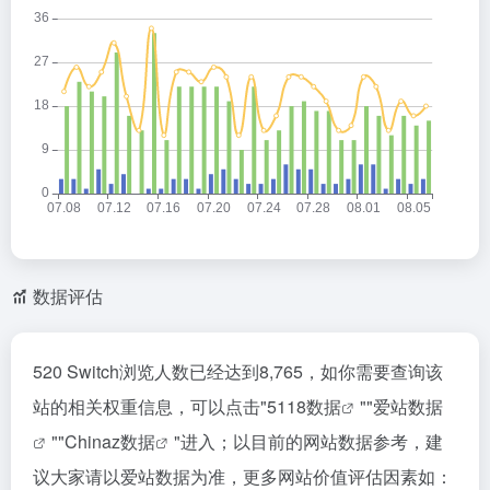
数据评估
520 Switch浏览人数已经达到8,765，如你需要查询该
站的相关权重信息，可以点击"
5118数据
""
爱站数据
""
Chinaz数据
"进入；以目前的网站数据参考，建
议大家请以爱站数据为准，更多网站价值评估因素如：