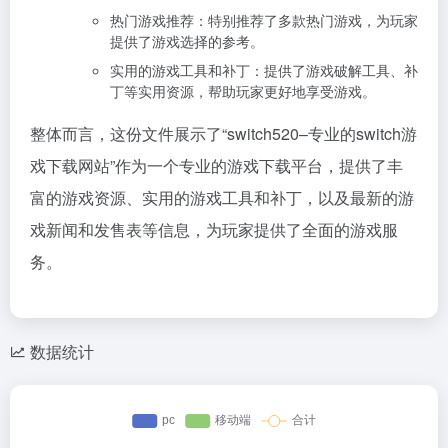
热门游戏推荐：特别推荐了多款热门游戏，为玩家
提供了游戏选择的参考。
实用的游戏工具和补丁：提供了游戏破解工具、补
丁等实用资源，帮助玩家更好地享受游戏。
整体而言，这份文件展示了“switch520–专业的switch游
戏下载网站”作为一个专业的游戏下载平台，提供了丰
富的游戏资源、实用的游戏工具和补丁，以及最新的游
戏新闻和发售表等信息，为玩家提供了全面的游戏服
务。
数据统计