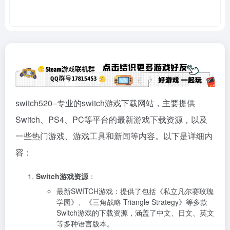
switch520–专业的switch游戏下载网站，主要提供
Switch、PS4、PC等平台的最新游戏下载资源，以及
一些热门游戏、游戏工具和新闻等内容。以下是详细内
容：
Switch游戏资源
：
最新SWITCH游戏：提供了包括《私立凡尔赛玫瑰
学园》、《三角战略 Triangle Strategy》等多款
Switch游戏的下载资源，涵盖了中文、日文、英文
等多种语言版本。