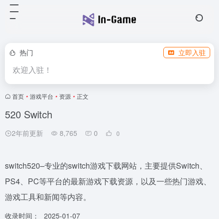
热门
立即入驻
欢迎入驻！
首页
•
游戏平台
•
资源
•
正文
520 Switch
2年前更新
8,765
0
0
switch520–专业的switch游戏下载网站，主要提供Switch、
PS4、PC等平台的最新游戏下载资源，以及一些热门游戏、
游戏工具和新闻等内容。
收录时间：
2025-01-07