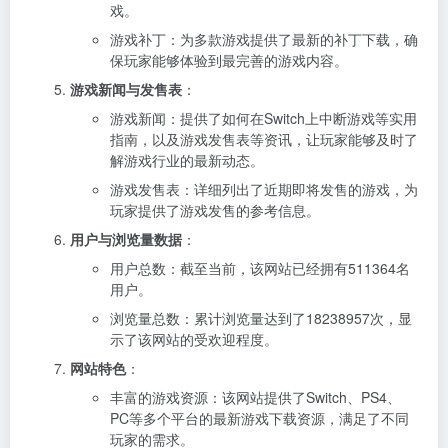
戏。
游戏补丁：为多款游戏提供了最新的补丁下载，确
保玩家能够体验到最完善的游戏内容。
游戏新闻与发售表
：
游戏新闻：提供了如何在Switch上中断游戏等实用
指南，以及游戏发售表等资讯，让玩家能够及时了
解游戏行业的最新动态。
游戏发售表：详细列出了近期即将发售的游戏，为
玩家提供了游戏发售的参考信息。
用户与浏览量数据
：
用户总数：截至当前，该网站已经拥有511364名
用户。
浏览量总数：累计浏览量达到了18238957次，显
示了该网站的受欢迎程度。
网站特色
：
丰富的游戏资源：该网站提供了Switch、PS4、
PC等多个平台的最新游戏下载资源，满足了不同
玩家的需求。