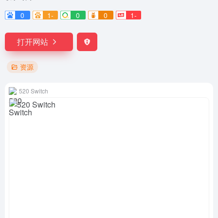
0
1-
0
0
1-
打开网站
资源
520 Switch