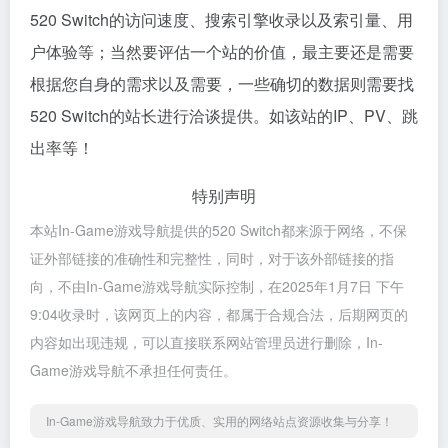
520 Switch的访问速度、搜索引擎收录以及索引量、用
户体验等；当然要评估一个站的价值，最主要还是需要
根据您自身的需求以及需要，一些确切的数据则需要找
520 Switch的站长进行洽谈提供。如该站的IP、PV、跳
出率等！
特别声明
本站In-Game游戏导航提供的520 Switch都来源于网络，不保
证外部链接的准确性和完整性，同时，对于该外部链接的指
向，不由In-Game游戏导航实际控制，在2025年1月7日 下午
9:04收录时，该网页上的内容，都属于合规合法，后期网页的
内容如出现违规，可以直接联系网站管理员进行删除，In-
Game游戏导航不承担任何责任。
In-Game游戏导航致力于优质、实用的网络站点资源收集与分享！