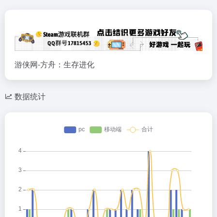
游侠网-方舟：生存进化
数据统计