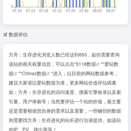
数据评估
方舟：生存进化浏览人数已经达到653，如你需要查询
该站的相关权重信息，可以点击"
5118数据
""
爱站数
据
""
Chinaz数据
"进入；以目前的网站数据参考，
建议大家请以爱站数据为准，更多网站价值评估因素
如：方舟：生存进化的访问速度、搜索引擎收录以及索
引量、用户体验等；当然要评估一个站的价值，最主要
还是需要根据您自身的需求以及需要，一些确切的数据
则需要找方舟：生存进化的站长进行洽谈提供。如该站
的IP、PV、跳出率等！