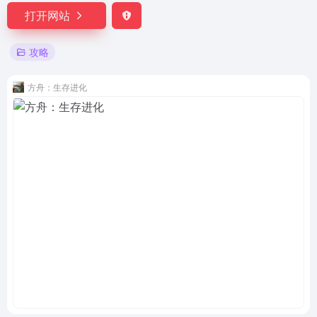
打开网站
攻略
方舟：生存进化