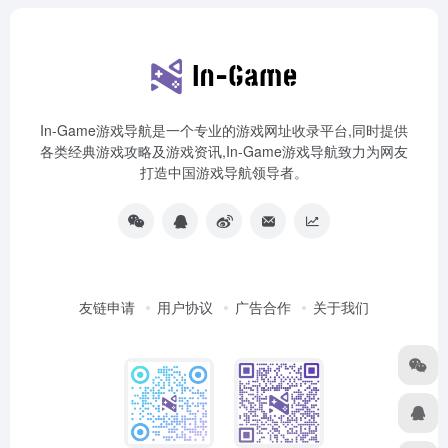
In-Game游戏导航是一个专业的游戏网址收录平台,同时提供
各类经典游戏攻略及游戏资讯,In-Game游戏导航致力为网友
打造中国游戏导航领导者。
友链申请
用户协议
广告合作
关于我们