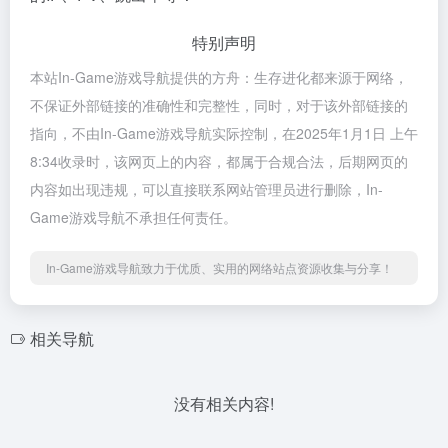
特别声明
本站In-Game游戏导航提供的方舟：生存进化都来源于网络，
不保证外部链接的准确性和完整性，同时，对于该外部链接的
指向，不由In-Game游戏导航实际控制，在2025年1月1日 上午
8:34收录时，该网页上的内容，都属于合规合法，后期网页的
内容如出现违规，可以直接联系网站管理员进行删除，In-
Game游戏导航不承担任何责任。
In-Game游戏导航致力于优质、实用的网络站点资源收集与分享！
相关导航
没有相关内容!