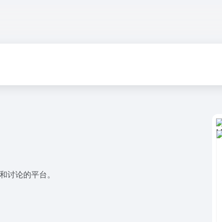
享和讨论的平台。