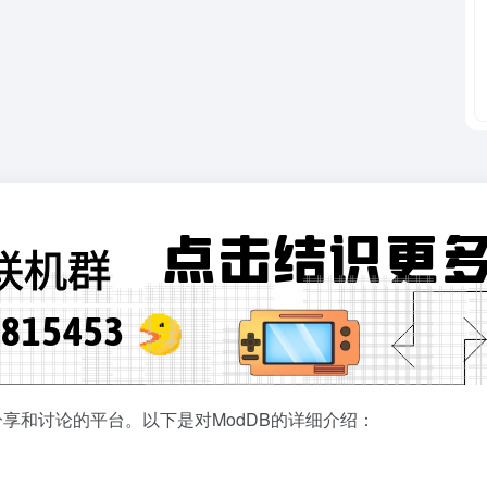
分享和讨论的平台。以下是对ModDB的详细介绍：