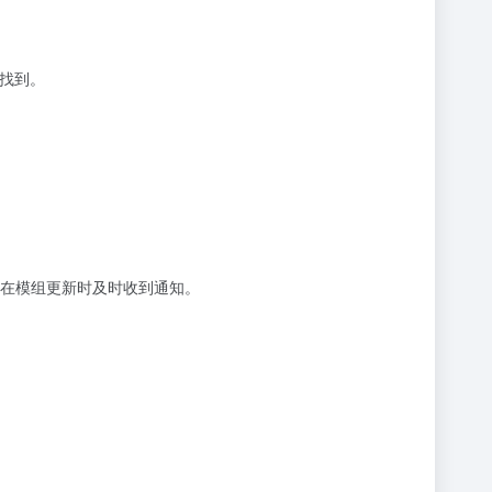
来找到。
在模组更新时及时收到通知。