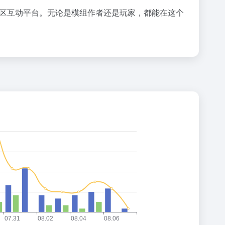
社区互动平台。无论是模组作者还是玩家，都能在这个