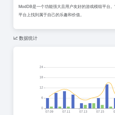
ModDB是一个功能强大且用户友好的游戏模组平台
平台上找到属于自己的乐趣和价值。
数据统计