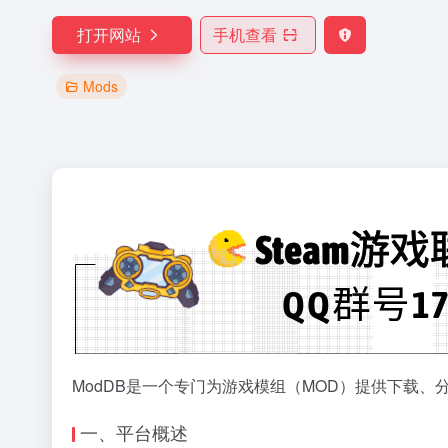
打开网站
手机查看
Mods
ModDB是一个专门为游戏模组（MOD）提供下载、
一、平台概述