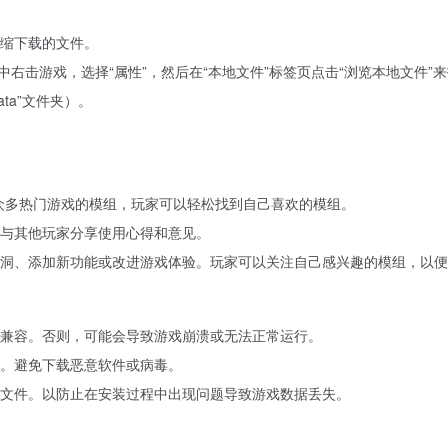
解压缩下载的文件。
中右击游戏，选择“属性”，然后在“本地文件”标签页点击“浏览本地文件”
ta”文件夹）。
了众多热门游戏的模组，玩家可以轻松找到自己喜欢的模组。
与其他玩家分享使用心得和意见。
洞、添加新功能或改进游戏体验。玩家可以关注自己感兴趣的模组，以便
兼容。否则，可能会导致游戏崩溃或无法正常运行。
。避免下载恶意软件或病毒。
文件。以防止在安装过程中出现问题导致游戏数据丢失。