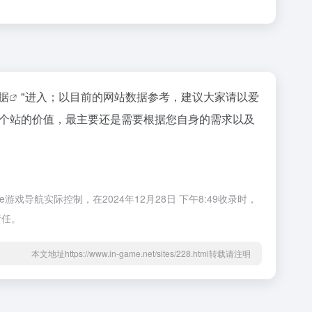
数据
"进入；以目前的网站数据参考，建议大家请以爱
一个站的价值，最主要还是需要根据您自身的需求以及
戏导航实际控制，在2024年12月28日 下午8:49收录时，
责任。
本文地址https://www.in-game.net/sites/228.html转载请注明