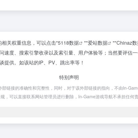
站的相关权重信息，可以点击"
5118数据
""
爱站数据
""
Chinaz
访问速度、搜索引擎收录以及索引量、用户体验等；当然要评估
谈提供。如该站的IP、PV、跳出率等！
特别声明
外部链接的准确性和完整性，同时，对于该外部链接的指向，不由In-Game游
，可以直接联系网站管理员进行删除，In-Game游戏导航不承担任何