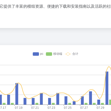
。它提供了丰富的模组资源、便捷的下载和安装指南以及活跃的