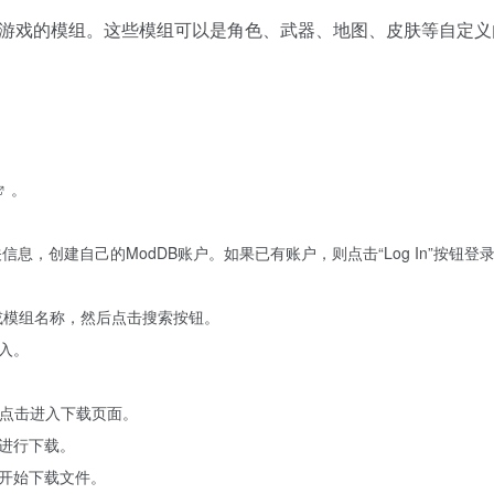
种游戏的模组。这些模组可以是角色、武器、地图、皮肤等自定
。
关信息，创建自己的ModDB账户。如果已有账户，则点击“Log In”按钮登
或模组名称，然后点击搜索按钮。
入。
按钮，点击进入下载页面。
进行下载。
开始下载文件。