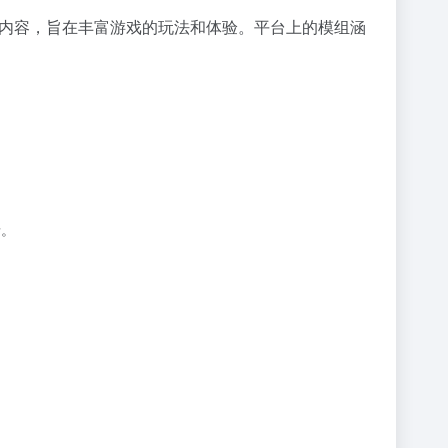
义内容，旨在丰富游戏的玩法和体验。平台上的模组涵
录。