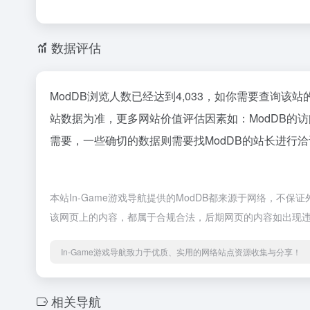
数据评估
ModDB浏览人数已经达到4,033，如你需要查询该
站数据为准，更多网站价值评估因素如：ModDB的
需要，一些确切的数据则需要找ModDB的站长进行洽
本站In-Game游戏导航提供的ModDB都来源于网络，不保证
该网页上的内容，都属于合规合法，后期网页的内容如出现违规
In-Game游戏导航致力于优质、实用的网络站点资源收集与分享！
相关导航