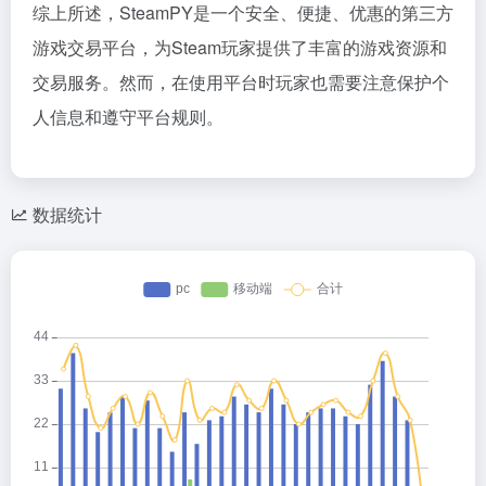
综上所述，SteamPY是一个安全、便捷、优惠的第三方
游戏交易平台，为Steam玩家提供了丰富的游戏资源和
交易服务。然而，在使用平台时玩家也需要注意保护个
人信息和遵守平台规则。
数据统计