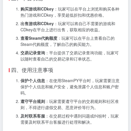
购买游戏和CDkey
：玩家可以在平台上浏览和购买各种
热门游戏和CDkey，享受超低折扣和优惠价格。
出售游戏和CDkey
：玩家可以将自己不需要的游戏和
CDkey在平台上进行出售，获取相应的收益。
查看Steam代购额度
：玩家可以在平台上查看自己的
Steam代购额度，了解自己的购买能力。
交易记录查询
：平台提供了交易记录查询功能，玩家可
以随时查看自己的交易记录和订单状态。
四、使用注意事项
保护个人信息
：在使用SteamPY平台时，玩家需要注意
保护个人信息和账户安全，避免泄露个人信息和账户密
码。
遵守平台规则
：玩家需要遵守平台的交易规则和社区准
则，不得进行虚假交易、恶意评价等行为。
及时联系客服
：在交易过程中遇到问题或纠纷时，玩家
需要及时联系平台客服进行处理和解决。