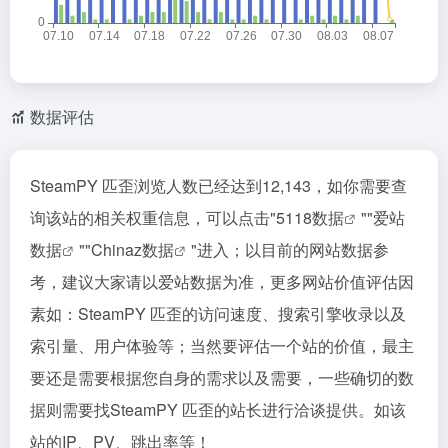
数据评估
SteamPY 匹歪浏览人数已经达到12,143，如你需要查
询该站的相关权重信息，可以点击"
5118数据
""
爱站
数据
""
Chinaz数据
"进入；以目前的网站数据参
考，建议大家请以爱站数据为准，更多网站价值评估因
素如：SteamPY 匹歪的访问速度、搜索引擎收录以及
索引量、用户体验等；当然要评估一个站的价值，最主
要还是需要根据您自身的需求以及需要，一些确切的数
据则需要找SteamPY 匹歪的站长进行洽谈提供。如该
站的IP、PV、跳出率等！