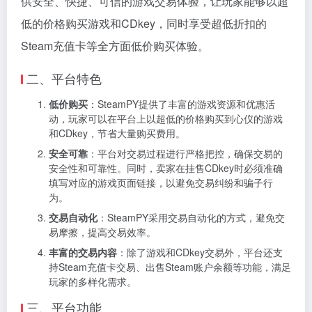
供安全、快捷、可信的游戏交易体验，让玩家能够以超
低的价格购买游戏和CDkey，同时享受超低折扣的
Steam充值卡等全方面低价购买体验。
二、平台特色
低价购买
：SteamPY提供了丰富的游戏资源和优惠活
动，玩家可以在平台上以超低的价格购买到心仪的游戏
和CDkey，节省大量购买费用。
安全可靠
：平台对交易过程进行严格把控，确保交易的
安全性和可靠性。同时，卖家在挂售CDkey时必须准确
填写对应的游戏页面链接，以避免交易纠纷和骗子行
为。
交易自动化
：SteamPY采用交易自动化的方式，避免交
易摩擦，提高交易效率。
丰富的交易内容
：除了游戏和CDkey交易外，平台还支
持Steam充值卡交易、出售Steam账户余额等功能，满足
玩家的多样化需求。
三、平台功能