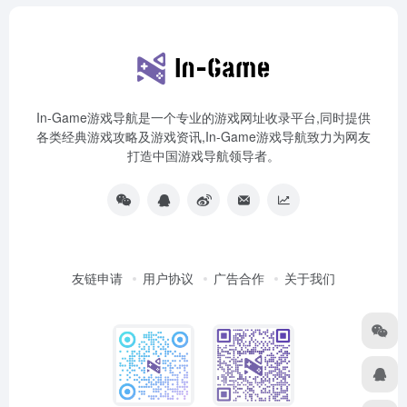
In-Game游戏导航是一个专业的游戏网址收录平台,同时提供
各类经典游戏攻略及游戏资讯,In-Game游戏导航致力为网友
打造中国游戏导航领导者。
友链申请
用户协议
广告合作
关于我们