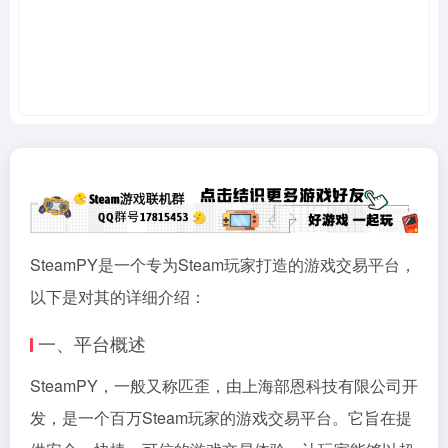
SteamPY是一个专为Steam玩家打造的游戏交易平台，
以下是对其的详细介绍：
一、平台概述
SteamPY，一般又称匹歪，由上海部恩科技有限公司开
发，是一个百万Steam玩家的游戏交易平台。它旨在提