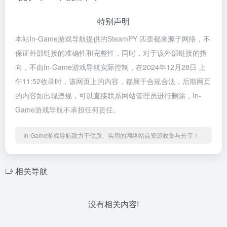
特别声明
本站In-Game游戏导航提供的SteamPY 匹歪都来源于网络，不
保证外部链接的准确性和完整性，同时，对于该外部链接的指
向，不由In-Game游戏导航实际控制，在2024年12月28日 上
午11:52收录时，该网页上的内容，都属于合规合法，后期网页
的内容如出现违规，可以直接联系网站管理员进行删除，In-
Game游戏导航不承担任何责任。
In-Game游戏导航致力于优质、实用的网络站点资源收集与分享！
相关导航
没有相关内容!