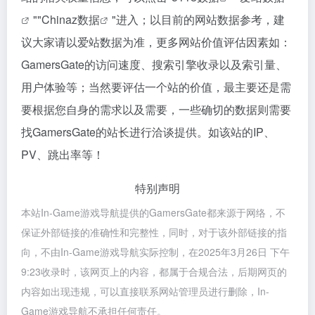
""
Chinaz数据
"进入；以目前的网站数据参考，建
议大家请以爱站数据为准，更多网站价值评估因素如：
GamersGate的访问速度、搜索引擎收录以及索引量、
用户体验等；当然要评估一个站的价值，最主要还是需
要根据您自身的需求以及需要，一些确切的数据则需要
找GamersGate的站长进行洽谈提供。如该站的IP、
PV、跳出率等！
特别声明
本站In-Game游戏导航提供的GamersGate都来源于网络，不
保证外部链接的准确性和完整性，同时，对于该外部链接的指
向，不由In-Game游戏导航实际控制，在2025年3月26日 下午
9:23收录时，该网页上的内容，都属于合规合法，后期网页的
内容如出现违规，可以直接联系网站管理员进行删除，In-
Game游戏导航不承担任何责任。