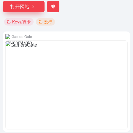
打开网站
Keys/盘卡
发行
GamersGate