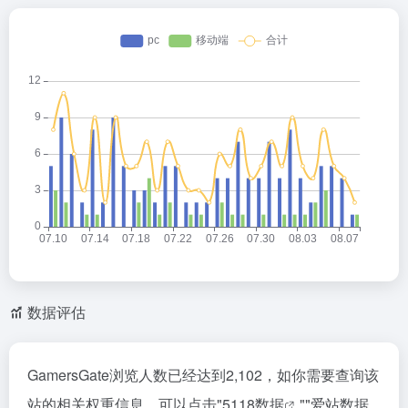
数据评估
GamersGate浏览人数已经达到2,102，如你需要查询该
站的相关权重信息，可以点击"
5118数据
""
爱站数据