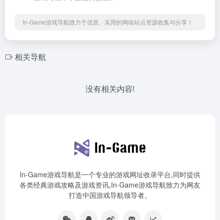
In-Game游戏导航致力于优质、实用的网络站点资源收集与分享！
相关导航
没有相关内容!
In-Game游戏导航是一个专业的游戏网址收录平台,同时提供
各类经典游戏攻略及游戏资讯,In-Game游戏导航致力为网友
打造中国游戏导航领导者。