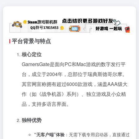
平台背景与特点
核心定位
GamersGate是面向PC和Mac游戏的数字发行平
台，成立于2004年，总部位于瑞典斯德哥尔摩。
其官网宣称拥有超过6000款游戏，涵盖AAA级大
作（如《战争机器》系列）、独立游戏及小众精
品，支持多语言界面。
独特优势
“无客户端”体验
：无需下载专用启动器，直接通过