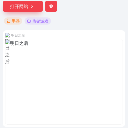
打开网站
手游
热销游戏
明日之后