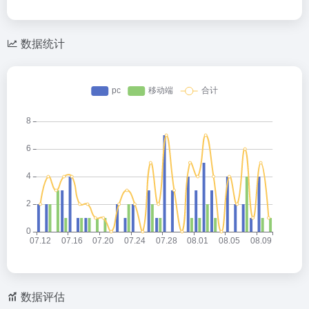
数据统计
数据评估