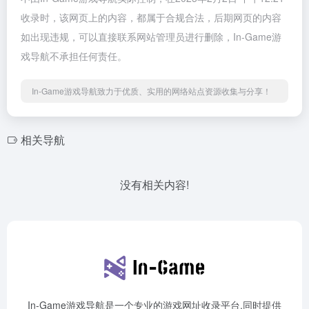
收录时，该网页上的内容，都属于合规合法，后期网页的内容
如出现违规，可以直接联系网站管理员进行删除，In-Game游
戏导航不承担任何责任。
In-Game游戏导航致力于优质、实用的网络站点资源收集与分享！
相关导航
没有相关内容!
In-Game游戏导航是一个专业的游戏网址收录平台,同时提供