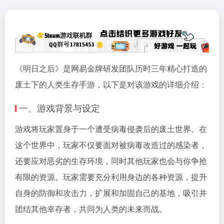
《明日之后》是网易金牌研发团队历时三年精心打造的
废土下的人类生存手游，以下是对该游戏的详细介绍：
一、游戏背景与设定
游戏将玩家置身于一个遭受病毒侵袭后的废土世界。在
这个世界中，玩家不仅要面对被病毒改造过的感染者，
还要应对恶劣的生存环境，同时其他玩家也会与你争抢
有限的资源。玩家需要充分利用身边的各种资源，提升
自身的防御和攻击力，扩展和加固自己的基地，吸引并
团结其他幸存者，共同为人类的未来而战。