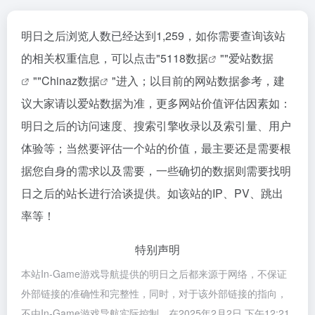
明日之后浏览人数已经达到1,259，如你需要查询该站
的相关权重信息，可以点击"
5118数据
""
爱站数据
""
Chinaz数据
"进入；以目前的网站数据参考，建
议大家请以爱站数据为准，更多网站价值评估因素如：
明日之后的访问速度、搜索引擎收录以及索引量、用户
体验等；当然要评估一个站的价值，最主要还是需要根
据您自身的需求以及需要，一些确切的数据则需要找明
日之后的站长进行洽谈提供。如该站的IP、PV、跳出
率等！
特别声明
本站In-Game游戏导航提供的明日之后都来源于网络，不保证
外部链接的准确性和完整性，同时，对于该外部链接的指向，
不由In-Game游戏导航实际控制，在2025年2月2日 下午12:21