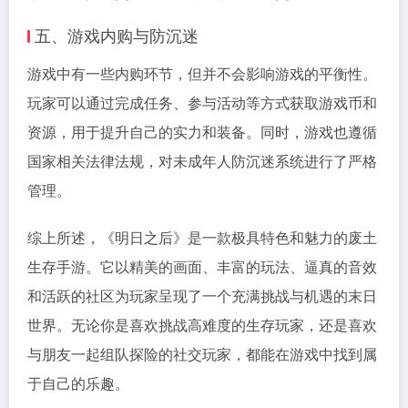
五、游戏内购与防沉迷
游戏中有一些内购环节，但并不会影响游戏的平衡性。
玩家可以通过完成任务、参与活动等方式获取游戏币和
资源，用于提升自己的实力和装备。同时，游戏也遵循
国家相关法律法规，对未成年人防沉迷系统进行了严格
管理。
综上所述，《明日之后》是一款极具特色和魅力的废土
生存手游。它以精美的画面、丰富的玩法、逼真的音效
和活跃的社区为玩家呈现了一个充满挑战与机遇的末日
世界。无论你是喜欢挑战高难度的生存玩家，还是喜欢
与朋友一起组队探险的社交玩家，都能在游戏中找到属
于自己的乐趣。