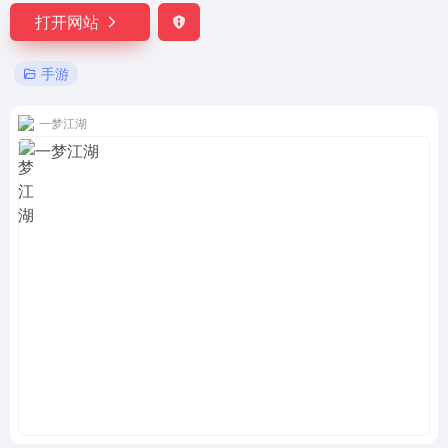
打开网站
手游
一梦江湖