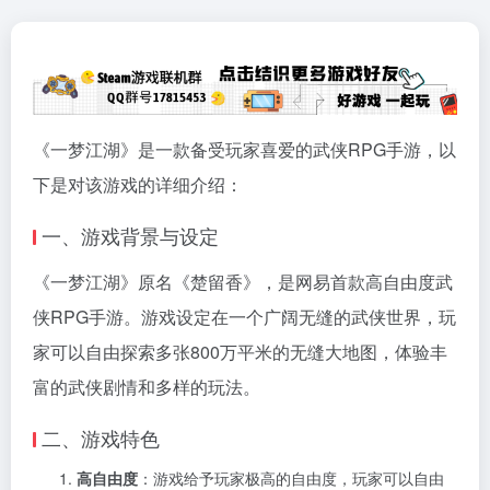
《一梦江湖》是一款备受玩家喜爱的武侠RPG手游，以
下是对该游戏的详细介绍：
一、游戏背景与设定
《一梦江湖》原名《楚留香》，是网易首款高自由度武
侠RPG手游。游戏设定在一个广阔无缝的武侠世界，玩
家可以自由探索多张800万平米的无缝大地图，体验丰
富的武侠剧情和多样的玩法。
二、游戏特色
高自由度
：游戏给予玩家极高的自由度，玩家可以自由