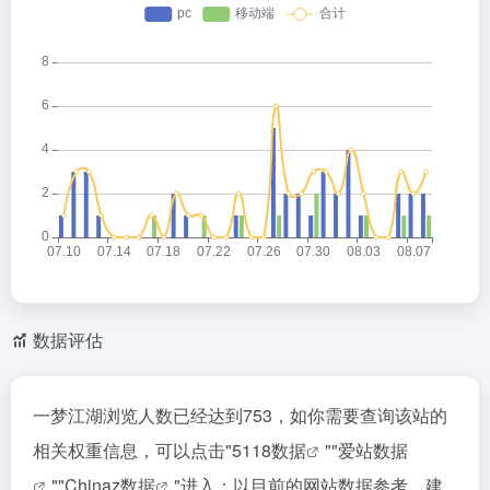
数据评估
一梦江湖浏览人数已经达到753，如你需要查询该站的
相关权重信息，可以点击"
5118数据
""
爱站数据
""
Chinaz数据
"进入；以目前的网站数据参考，建