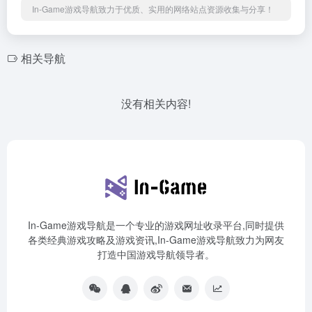
In-Game游戏导航致力于优质、实用的网络站点资源收集与分享！
相关导航
没有相关内容!
In-Game游戏导航是一个专业的游戏网址收录平台,同时提供
各类经典游戏攻略及游戏资讯,In-Game游戏导航致力为网友
打造中国游戏导航领导者。