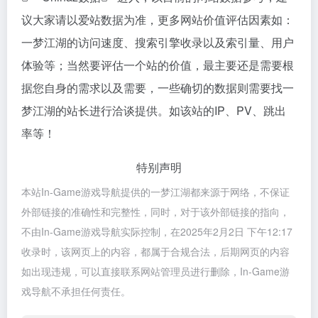
议大家请以爱站数据为准，更多网站价值评估因素如：
一梦江湖的访问速度、搜索引擎收录以及索引量、用户
体验等；当然要评估一个站的价值，最主要还是需要根
据您自身的需求以及需要，一些确切的数据则需要找一
梦江湖的站长进行洽谈提供。如该站的IP、PV、跳出
率等！
特别声明
本站In-Game游戏导航提供的一梦江湖都来源于网络，不保证
外部链接的准确性和完整性，同时，对于该外部链接的指向，
不由In-Game游戏导航实际控制，在2025年2月2日 下午12:17
收录时，该网页上的内容，都属于合规合法，后期网页的内容
如出现违规，可以直接联系网站管理员进行删除，In-Game游
戏导航不承担任何责任。