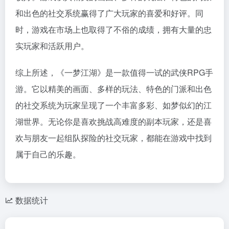
和出色的社交系统赢得了广大玩家的喜爱和好评。同
时，游戏在市场上也取得了不俗的成绩，拥有大量的忠
实玩家和活跃用户。
综上所述，《一梦江湖》是一款值得一试的武侠RPG手
游。它以精美的画面、多样的玩法、特色的门派和出色
的社交系统为玩家呈现了一个丰富多彩、如梦似幻的江
湖世界。无论你是喜欢挑战高难度的副本玩家，还是喜
欢与朋友一起组队探险的社交玩家，都能在游戏中找到
属于自己的乐趣。
数据统计