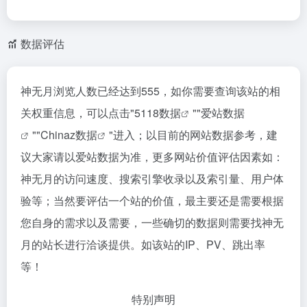
数据评估
神无月浏览人数已经达到555，如你需要查询该站的相
关权重信息，可以点击"
5118数据
""
爱站数据
""
Chinaz数据
"进入；以目前的网站数据参考，建
议大家请以爱站数据为准，更多网站价值评估因素如：
神无月的访问速度、搜索引擎收录以及索引量、用户体
验等；当然要评估一个站的价值，最主要还是需要根据
您自身的需求以及需要，一些确切的数据则需要找神无
月的站长进行洽谈提供。如该站的IP、PV、跳出率
等！
特别声明