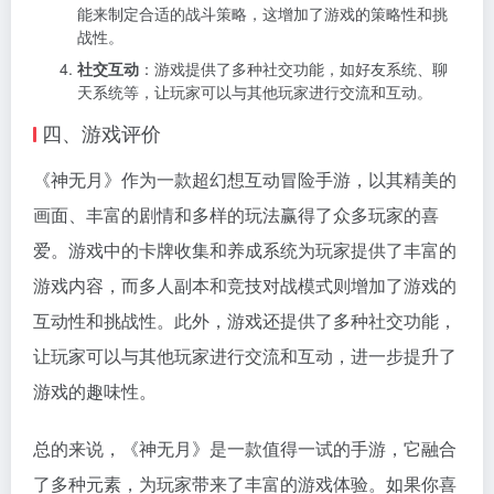
能来制定合适的战斗策略，这增加了游戏的策略性和挑
战性。
社交互动
：游戏提供了多种社交功能，如好友系统、聊
天系统等，让玩家可以与其他玩家进行交流和互动。
四、游戏评价
《神无月》作为一款超幻想互动冒险手游，以其精美的
画面、丰富的剧情和多样的玩法赢得了众多玩家的喜
爱。游戏中的卡牌收集和养成系统为玩家提供了丰富的
游戏内容，而多人副本和竞技对战模式则增加了游戏的
互动性和挑战性。此外，游戏还提供了多种社交功能，
让玩家可以与其他玩家进行交流和互动，进一步提升了
游戏的趣味性。
总的来说，《神无月》是一款值得一试的手游，它融合
了多种元素，为玩家带来了丰富的游戏体验。如果你喜