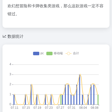
欢幻想冒险和卡牌收集类游戏，那么这款游戏一定不容
错过。
数据统计