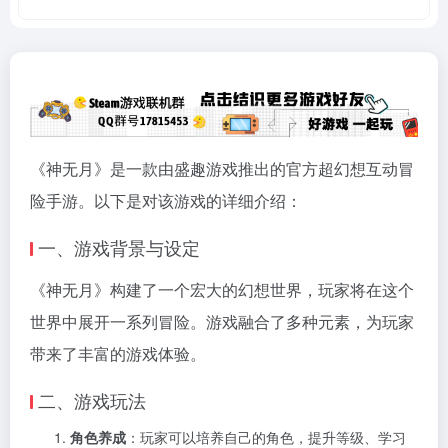
《神无月》是一款由盛趣游戏推出的官方超幻想互动冒
险手游。以下是对该游戏的详细介绍：
一、游戏背景与设定
《神无月》构建了一个宏大的幻想世界，玩家将在这个
世界中展开一系列冒险。游戏融合了多种元素，为玩家
带来了丰富的游戏体验。
二、游戏玩法
角色养成
：玩家可以培养自己的角色，提升等级、学习