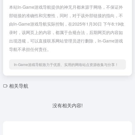
本站In-Game游戏导航提供的神无月都来源于网络，不保证外
部链接的准确性和完整性，同时，对于该外部链接的指向，不
由In-Game游戏导航实际控制，在2025年1月30日 下午8:19收
录时，该网页上的内容，都属于合规合法，后期网页的内容如
出现违规，可以直接联系网站管理员进行删除，In-Game游戏
导航不承担任何责任。
In-Game游戏导航致力于优质、实用的网络站点资源收集与分享！
相关导航
没有相关内容!