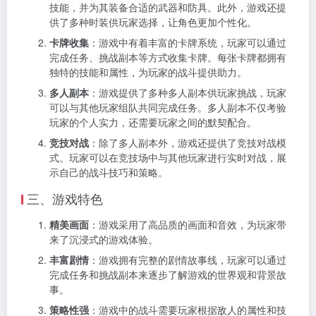
技能，并为其装备合适的武器和防具。此外，游戏还提
供了多种时装供玩家选择，让角色更加个性化。
卡牌收集
：游戏中有着丰富的卡牌系统，玩家可以通过
完成任务、挑战副本等方式收集卡牌。每张卡牌都拥有
独特的技能和属性，为玩家的战斗提供助力。
多人副本
：游戏提供了多种多人副本供玩家挑战，玩家
可以与其他玩家组队共同完成任务。多人副本不仅考验
玩家的个人实力，还需要玩家之间的默契配合。
竞技对战
：除了多人副本外，游戏还提供了竞技对战模
式。玩家可以在竞技场中与其他玩家进行实时对战，展
示自己的战斗技巧和策略。
三、游戏特色
精美画面
：游戏采用了高品质的画面和音效，为玩家带
来了沉浸式的游戏体验。
丰富剧情
：游戏拥有完整的剧情故事线，玩家可以通过
完成任务和挑战副本来逐步了解游戏的世界观和背景故
事。
策略性强
：游戏中的战斗需要玩家根据敌人的属性和技