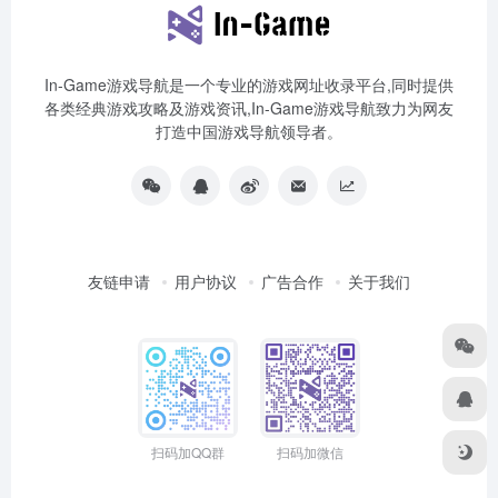
In-Game游戏导航是一个专业的游戏网址收录平台,同时提供
各类经典游戏攻略及游戏资讯,In-Game游戏导航致力为网友
打造中国游戏导航领导者。
友链申请
用户协议
广告合作
关于我们
扫码加QQ群
扫码加微信