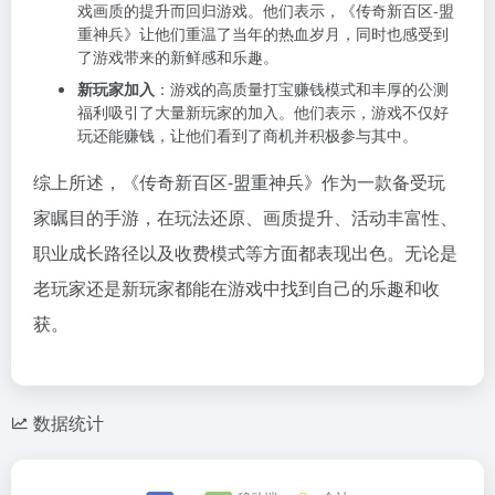
戏画质的提升而回归游戏。他们表示，《传奇新百区-盟
重神兵》让他们重温了当年的热血岁月，同时也感受到
了游戏带来的新鲜感和乐趣。
新玩家加入
：游戏的高质量打宝赚钱模式和丰厚的公测
福利吸引了大量新玩家的加入。他们表示，游戏不仅好
玩还能赚钱，让他们看到了商机并积极参与其中。
综上所述，《传奇新百区-盟重神兵》作为一款备受玩
家瞩目的手游，在玩法还原、画质提升、活动丰富性、
职业成长路径以及收费模式等方面都表现出色。无论是
老玩家还是新玩家都能在游戏中找到自己的乐趣和收
获。
数据统计