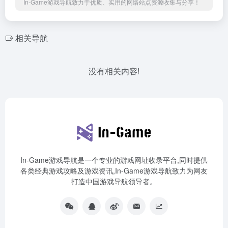
In-Game游戏导航致力于优质、实用的网络站点资源收集与分享！
相关导航
没有相关内容!
In-Game游戏导航是一个专业的游戏网址收录平台,同时提供
各类经典游戏攻略及游戏资讯,In-Game游戏导航致力为网友
打造中国游戏导航领导者。