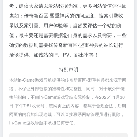
考，建议大家请以爱站数据为准，更多网站价值评估因
素如：传奇新百区-盟重神兵的访问速度、搜索引擎收
录以及索引量、用户体验等；当然要评估一个站的价
值，最主要还是需要根据您自身的需求以及需要，一些
确切的数据则需要找传奇新百区-盟重神兵的站长进行
洽谈提供。如该站的IP、PV、跳出率等！
特别声明
本站In-Game游戏导航提供的传奇新百区-盟重神兵都来源于网
络，不保证外部链接的准确性和完整性，同时，对于该外部链
接的指向，不由In-Game游戏导航实际控制，在2025年1月30
日 下午7:51收录时，该网页上的内容，都属于合规合法，后期
网页的内容如出现违规，可以直接联系网站管理员进行删除，
In-Game游戏导航不承担任何责任。