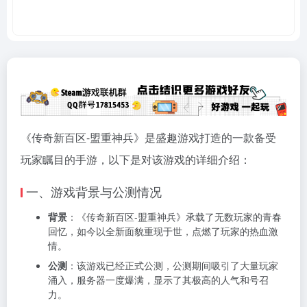
《传奇新百区-盟重神兵》是盛趣游戏打造的一款备受
玩家瞩目的手游，以下是对该游戏的详细介绍：
一、游戏背景与公测情况
背景
：《传奇新百区-盟重神兵》承载了无数玩家的青春
回忆，如今以全新面貌重现于世，点燃了玩家的热血激
情。
公测
：该游戏已经正式公测，公测期间吸引了大量玩家
涌入，服务器一度爆满，显示了其极高的人气和号召
力。