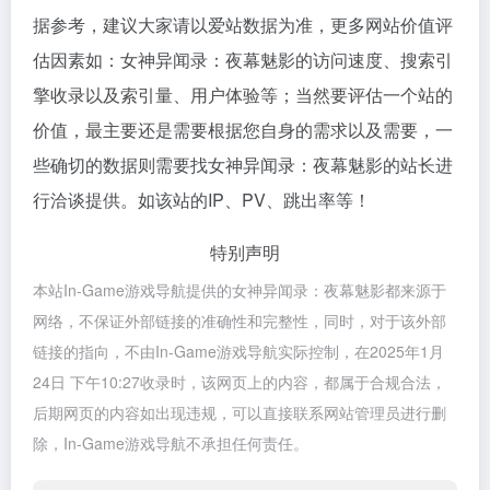
据参考，建议大家请以爱站数据为准，更多网站价值评
估因素如：女神异闻录：夜幕魅影的访问速度、搜索引
擎收录以及索引量、用户体验等；当然要评估一个站的
价值，最主要还是需要根据您自身的需求以及需要，一
些确切的数据则需要找女神异闻录：夜幕魅影的站长进
行洽谈提供。如该站的IP、PV、跳出率等！
特别声明
本站In-Game游戏导航提供的女神异闻录：夜幕魅影都来源于
网络，不保证外部链接的准确性和完整性，同时，对于该外部
链接的指向，不由In-Game游戏导航实际控制，在2025年1月
24日 下午10:27收录时，该网页上的内容，都属于合规合法，
后期网页的内容如出现违规，可以直接联系网站管理员进行删
除，In-Game游戏导航不承担任何责任。