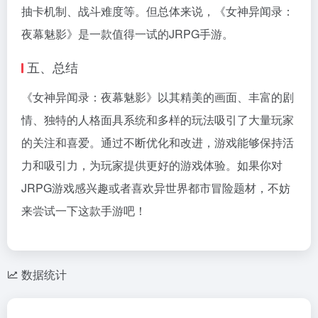
抽卡机制、战斗难度等。但总体来说，《女神异闻录：
夜幕魅影》是一款值得一试的JRPG手游。
五、总结
《女神异闻录：夜幕魅影》以其精美的画面、丰富的剧
情、独特的人格面具系统和多样的玩法吸引了大量玩家
的关注和喜爱。通过不断优化和改进，游戏能够保持活
力和吸引力，为玩家提供更好的游戏体验。如果你对
JRPG游戏感兴趣或者喜欢异世界都市冒险题材，不妨
来尝试一下这款手游吧！
数据统计