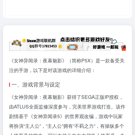
《女神异闻录：夜幕魅影》（简称P5X）是一款备受关
注的手游，以下是对该游戏的详细介绍：
一、游戏背景与设定
《女神异闻录：夜幕魅影》获得了SEGA正版IP授权，
由ATLUS全面监修深度参与，完美世界游戏打造。该作
剧情基于《女神异闻录5》的世界观改编，游戏中玩家
将扮演“主人公”，“主人公”拥有“不羁之力”，有操纵多个