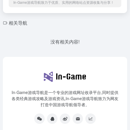
In-Game游戏导航致力于优质、实用的网络站点资源收集与分享！
相关导航
没有相关内容!
In-Game游戏导航是一个专业的游戏网址收录平台,同时提供
各类经典游戏攻略及游戏资讯,In-Game游戏导航致力为网友
打造中国游戏导航领导者。