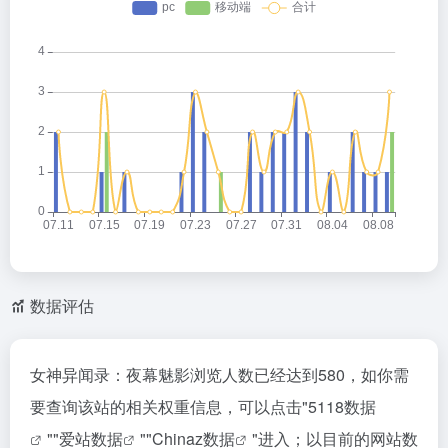
数据评估
女神异闻录：夜幕魅影浏览人数已经达到580，如你需
要查询该站的相关权重信息，可以点击"
5118数据
""
爱站数据
""
Chinaz数据
"进入；以目前的网站数