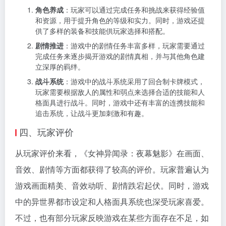
角色养成
：玩家可以通过完成任务和挑战来获得经验值
和资源，用于提升角色的等级和实力。同时，游戏还提
供了多样的装备和技能供玩家选择和搭配。
剧情推进
：游戏中的剧情任务丰富多样，玩家需要通过
完成任务来逐步揭开游戏的剧情真相，并与其他角色建
立深厚的羁绊。
战斗系统
：游戏中的战斗系统采用了回合制卡牌模式，
玩家需要根据敌人的属性和弱点来选择合适的技能和人
格面具进行战斗。同时，游戏中还有丰富的连携技能和
追击系统，让战斗更加刺激和有趣。
四、玩家评价
从玩家评价来看，《女神异闻录：夜幕魅影》在画面、
音效、剧情等方面都获得了较高的评价。玩家普遍认为
游戏画面精美、音效动听、剧情跌宕起伏。同时，游戏
中的异世界都市设定和人格面具系统也深受玩家喜爱。
不过，也有部分玩家反映游戏在某些方面存在不足，如