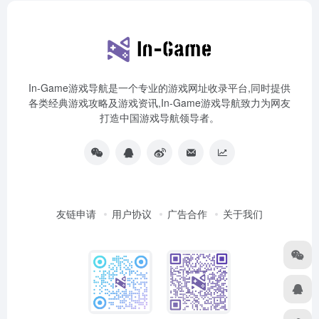
In-Game游戏导航是一个专业的游戏网址收录平台,同时提供
各类经典游戏攻略及游戏资讯,In-Game游戏导航致力为网友
打造中国游戏导航领导者。
友链申请
用户协议
广告合作
关于我们