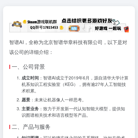
智谱AI，全称为北京智谱华章科技有限公司，以下是对
该公司的详细介绍：
一、公司背景
成立时间
：智谱AI成立于2019年6月，源自清华大学计算
机系知识工程实验室（KEG），拥有逾27年人工智能技
术积累。
愿景
：未来让机器像人一样思考。
主要业务
：致力于开发新一代认知智能大模型，提供知
识图谱相关技术和语言模型等产品。
二、产品与服务
知识图谱
：可以构建实体之间的关系网络，比如在学术