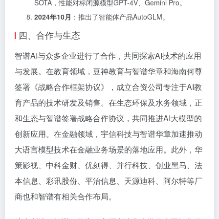
SOTA，性能对标闭源模型GPT-4V、Gemini Pro。
2024年10月
：推出了智能体产品AutoGLM。
四、合作与生态
智谱AI与众多企业进行了合作，共同探索AI技术的应用
与发展。在教育领域，豆神教育与智谱华章和海南何尊
签署《战略合作框架协议》，成立合资公司专注于AI教
育产品的技术研发及销售。在生态环保及水务领域，正
和生态与智谱签署战略合作协议，共同推进AI大模型的
创新应用。在金融领域，宇信科技与智谱华章加速推动
大语言模型技术在金融业务场景的落地应用。此外，华
策影视、中科金财、优刻得、并行科技、创业黑马、法
本信息、彩讯股份、平治信息、天源迪科、阿尔特等厂
商也和智谱有相关合作布局。