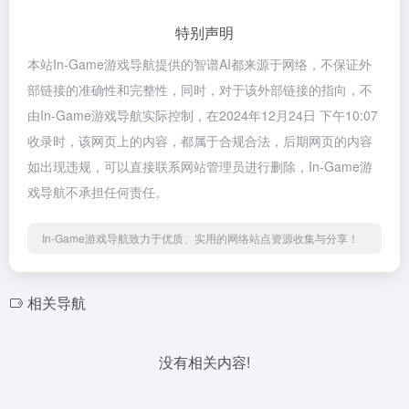
特别声明
本站In-Game游戏导航提供的智谱AI都来源于网络，不保证外
部链接的准确性和完整性，同时，对于该外部链接的指向，不
由In-Game游戏导航实际控制，在2024年12月24日 下午10:07
收录时，该网页上的内容，都属于合规合法，后期网页的内容
如出现违规，可以直接联系网站管理员进行删除，In-Game游
戏导航不承担任何责任。
In-Game游戏导航致力于优质、实用的网络站点资源收集与分享！
相关导航
没有相关内容!