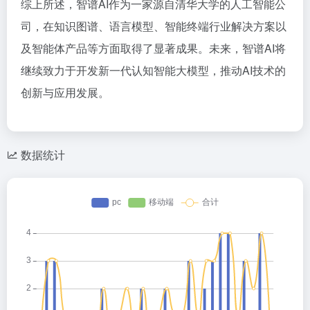
综上所述，智谱AI作为一家源自清华大学的人工智能公
司，在知识图谱、语言模型、智能终端行业解决方案以
及智能体产品等方面取得了显著成果。未来，智谱AI将
继续致力于开发新一代认知智能大模型，推动AI技术的
创新与应用发展。
数据统计