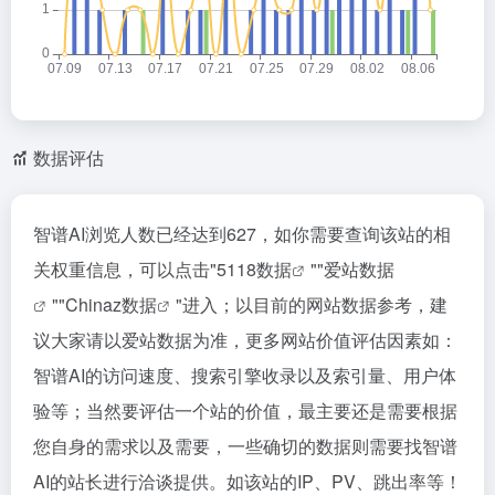
数据评估
智谱AI浏览人数已经达到627，如你需要查询该站的相
关权重信息，可以点击"
5118数据
""
爱站数据
""
Chinaz数据
"进入；以目前的网站数据参考，建
议大家请以爱站数据为准，更多网站价值评估因素如：
智谱AI的访问速度、搜索引擎收录以及索引量、用户体
验等；当然要评估一个站的价值，最主要还是需要根据
您自身的需求以及需要，一些确切的数据则需要找智谱
AI的站长进行洽谈提供。如该站的IP、PV、跳出率等！