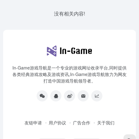
没有相关内容!
In-Game游戏导航是一个专业的游戏网址收录平台,同时提供
各类经典游戏攻略及游戏资讯,In-Game游戏导航致力为网友
打造中国游戏导航领导者。
友链申请
用户协议
广告合作
关于我们