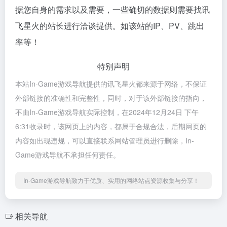
据您自身的需求以及需要，一些确切的数据则需要找讯
飞星火的站长进行洽谈提供。如该站的IP、PV、跳出
率等！
特别声明
本站In-Game游戏导航提供的讯飞星火都来源于网络，不保证
外部链接的准确性和完整性，同时，对于该外部链接的指向，
不由In-Game游戏导航实际控制，在2024年12月24日 下午
6:31收录时，该网页上的内容，都属于合规合法，后期网页的
内容如出现违规，可以直接联系网站管理员进行删除，In-
Game游戏导航不承担任何责任。
In-Game游戏导航致力于优质、实用的网络站点资源收集与分享！
相关导航