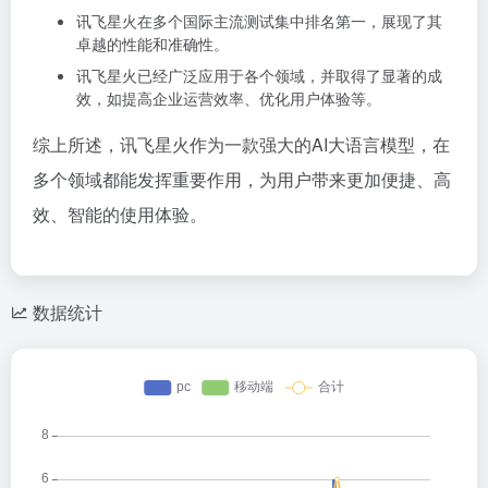
讯飞星火在多个国际主流测试集中排名第一，展现了其
卓越的性能和准确性。
讯飞星火已经广泛应用于各个领域，并取得了显著的成
效，如提高企业运营效率、优化用户体验等。
综上所述，讯飞星火作为一款强大的AI大语言模型，在
多个领域都能发挥重要作用，为用户带来更加便捷、高
效、智能的使用体验。
数据统计