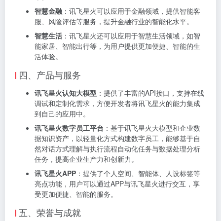
智慧金融
：讯飞星火可以应用于金融领域，提供智能客
服、风险评估等服务，提升金融行业的智能化水平。
智慧生活
：讯飞星火还可以应用于智慧生活领域，如智
能家居、智能出行等，为用户提供更加便捷、智能的生
活体验。
四、产品与服务
讯飞星火认知大模型
：提供了丰富的API接口，支持在线
调试和定制化需求，方便开发者将讯飞星火的能力集成
到自己的应用中。
讯飞星火数字员工平台
：基于讯飞星火大模型和企业数
据知识资产，以轻量化方式构建数字员工，能够基于自
然对话方式理解与执行流程自动化任务与数据处理分析
任务，提高企业生产力和创新力。
讯飞星火APP
：提供了个人空间、智能体、人设标签等
亮点功能，用户可以通过APP与讯飞星火进行交互，享
受更加便捷、智能的服务。
五、荣誉与成就