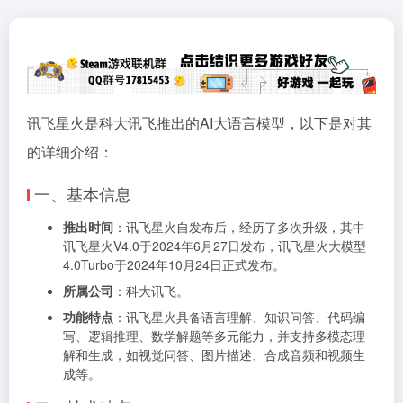
讯飞星火是科大讯飞推出的AI大语言模型，以下是对其
的详细介绍：
一、基本信息
推出时间
：讯飞星火自发布后，经历了多次升级，其中
讯飞星火V4.0于2024年6月27日发布，讯飞星火大模型
4.0Turbo于2024年10月24日正式发布。
所属公司
：科大讯飞。
功能特点
：讯飞星火具备语言理解、知识问答、代码编
写、逻辑推理、数学解题等多元能力，并支持多模态理
解和生成，如视觉问答、图片描述、合成音频和视频生
成等。