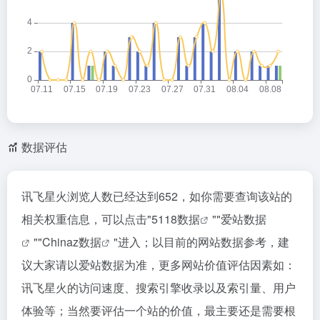
数据评估
讯飞星火浏览人数已经达到652，如你需要查询该站的
相关权重信息，可以点击"
5118数据
""
爱站数据
""
Chinaz数据
"进入；以目前的网站数据参考，建
议大家请以爱站数据为准，更多网站价值评估因素如：
讯飞星火的访问速度、搜索引擎收录以及索引量、用户
体验等；当然要评估一个站的价值，最主要还是需要根