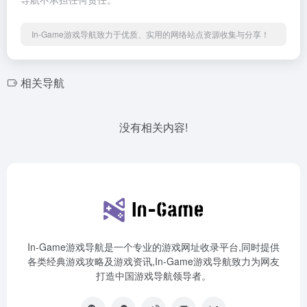
In-Game游戏导航致力于优质、实用的网络站点资源收集与分享！
相关导航
没有相关内容!
In-Game游戏导航是一个专业的游戏网址收录平台,同时提供
各类经典游戏攻略及游戏资讯,In-Game游戏导航致力为网友
打造中国游戏导航领导者。