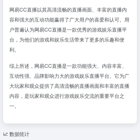
网易CC直播以其高清流畅的直播画面、丰富的直播内
容和强大的互动功能赢得了广大用户的喜爱和认可。用
户普遍认为网易CC直播是一款优秀的游戏娱乐直播平
台，为他们的游戏和娱乐生活带来了更多的乐趣和便
利。
综上所述，网易CC直播是一款功能强大、内容丰富、
互动性强、品牌影响力大的游戏娱乐直播平台。它为广
大玩家和观众提供了高清流畅的直播画面和丰富的直播
内容，是玩家和观众进行游戏娱乐交流的重要平台之
一。
数据统计