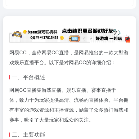
网易CC，全称网易CC直播，是网易推出的一款大型游
戏娱乐直播平台。以下是对网易CC的详细介绍：
一、平台概述
网易CC直播集游戏直播、娱乐直播、赛事直播于一
体，致力于为玩家提供高清、流畅的直播体验。平台拥
有丰富的游戏资源和主播资源，涵盖了众多热门游戏和
赛事，吸引了大量玩家和观众的关注。
二、主要功能