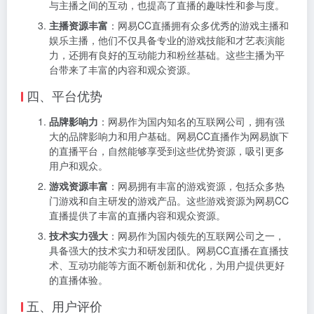
与主播之间的互动，也提高了直播的趣味性和参与度。
主播资源丰富
：网易CC直播拥有众多优秀的游戏主播和
娱乐主播，他们不仅具备专业的游戏技能和才艺表演能
力，还拥有良好的互动能力和粉丝基础。这些主播为平
台带来了丰富的内容和观众资源。
四、平台优势
品牌影响力
：网易作为国内知名的互联网公司，拥有强
大的品牌影响力和用户基础。网易CC直播作为网易旗下
的直播平台，自然能够享受到这些优势资源，吸引更多
用户和观众。
游戏资源丰富
：网易拥有丰富的游戏资源，包括众多热
门游戏和自主研发的游戏产品。这些游戏资源为网易CC
直播提供了丰富的直播内容和观众资源。
技术实力强大
：网易作为国内领先的互联网公司之一，
具备强大的技术实力和研发团队。网易CC直播在直播技
术、互动功能等方面不断创新和优化，为用户提供更好
的直播体验。
五、用户评价