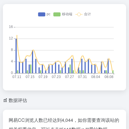
数据评估
网易CC浏览人数已经达到4,044，如你需要查询该站的