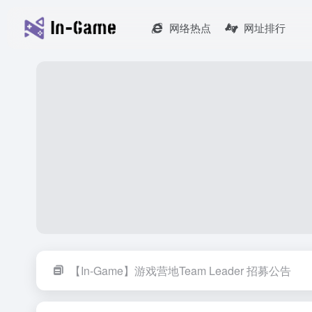
网络热点
网址排行
【In-Game】游戏营地Team Leader 招募公告