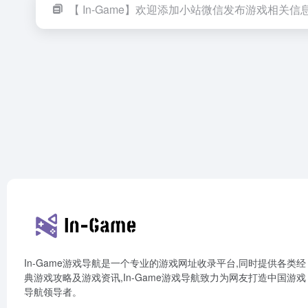
【 In-Game】欢迎添加小站微信发布游戏相关信
In-Game游戏导航是一个专业的游戏网址收录平台,同时提供各类经
典游戏攻略及游戏资讯,In-Game游戏导航致力为网友打造中国游戏
导航领导者。