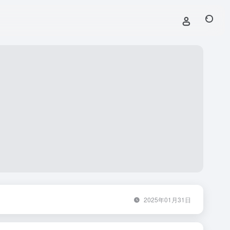
2025年01月31日