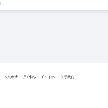
息！
友链申请
用户协议
广告合作
关于我们