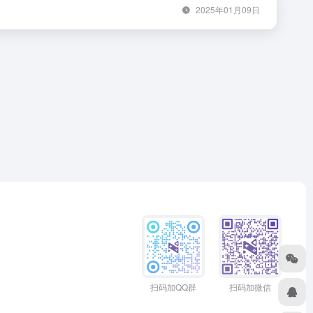
2025年01月09日
扫码加QQ群
扫码加微信