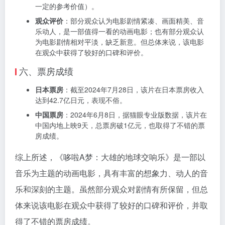
一定的参考价值）。
观众评价
：部分观众认为电影剧情紧凑、画面精美、音
乐动人，是一部值得一看的动画电影；也有部分观众认
为电影剧情相对平淡，缺乏新意。但总体来说，该电影
在观众中获得了较好的口碑和评价。
六、票房成绩
日本票房
：截至2024年7月28日，该片在日本票房收入
达到42.7亿日元，表现不俗。
中国票房
：2024年6月8日，据猫眼专业版数据，该片在
中国内地上映9天，总票房破1亿元，也取得了不错的票
房成绩。
综上所述，《哆啦A梦：大雄的地球交响乐》是一部以
音乐为主题的动画电影，具有丰富的想象力、动人的音
乐和深刻的主题。虽然部分观众对剧情有所保留，但总
体来说该电影在观众中获得了较好的口碑和评价，并取
得了不错的票房成绩。