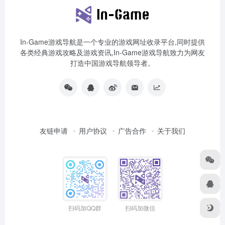
In-Game游戏导航是一个专业的游戏网址收录平台,同时提供
各类经典游戏攻略及游戏资讯,In-Game游戏导航致力为网友
打造中国游戏导航领导者。
友链申请
用户协议
广告合作
关于我们
扫码加QQ群
扫码加微信