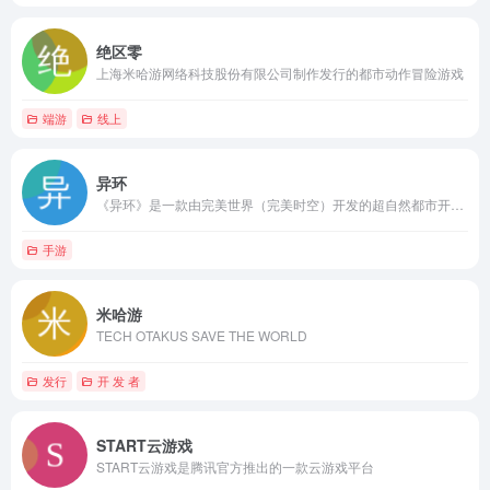
绝区零
上海米哈游网络科技股份有限公司制作发行的都市动作冒险游戏
端游
线上
异环
《异环》是一款由完美世界（完美时空）开发的超自然都市开放世界RPG游戏。
手游
米哈游
TECH OTAKUS SAVE THE WORLD
发行
开 发 者
START云游戏
START云游戏是腾讯官方推出的一款云游戏平台