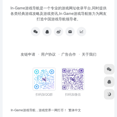
In-Game游戏导航是一个专业的游戏网址收录平台,同时提供
各类经典游戏攻略及游戏资讯,In-Game游戏导航致力为网友
打造中国游戏导航领导者。
友链申请
用户协议
广告合作
关于我们
扫码加QQ群
扫码加微信
In-Game游戏导航，游戏世界一网打尽！
繁体中文