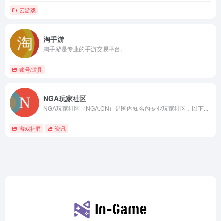
云游戏
淘手游
淘手游是专业的手游交易平台。
账号/道具
NGA玩家社区
NGA玩家社区（NGA.CN）是国内知名的专业玩家社区，以下...
游戏社群
资讯