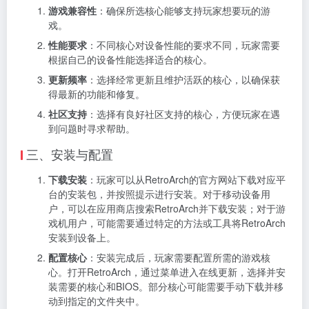
游戏兼容性
：确保所选核心能够支持玩家想要玩的游
戏。
性能要求
：不同核心对设备性能的要求不同，玩家需要
根据自己的设备性能选择适合的核心。
更新频率
：选择经常更新且维护活跃的核心，以确保获
得最新的功能和修复。
社区支持
：选择有良好社区支持的核心，方便玩家在遇
到问题时寻求帮助。
三、安装与配置
下载安装
：玩家可以从RetroArch的官方网站下载对应平
台的安装包，并按照提示进行安装。对于移动设备用
户，可以在应用商店搜索RetroArch并下载安装；对于游
戏机用户，可能需要通过特定的方法或工具将RetroArch
安装到设备上。
配置核心
：安装完成后，玩家需要配置所需的游戏核
心。打开RetroArch，通过菜单进入在线更新，选择并安
装需要的核心和BIOS。部分核心可能需要手动下载并移
动到指定的文件夹中。