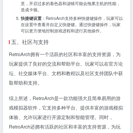
意，开启过多的着色器和滤镜可能会拖累主机的性能，
造成卡顿。
快捷键设置
：RetroArch支持多种快捷键操作，玩家可以
在设置中查看并自定义快捷键。通过快捷键操作，玩家
可以更方便地控制游戏进程和进行其他操作。
五、社区与支持
RetroArch拥有一个活跃的社区和丰富的支持资源，为
玩家提供了良好的交流和帮助平台。玩家可以在官方论
坛、社交媒体平台、文档和教程以及社区支持团队中获
取帮助和支持。
综上所述，RetroArch是一款功能强大且简单易用的游
戏模拟器软件，它支持多种平台、提供丰富的游戏模拟
体验、允许玩家进行开源定制和智能管理。同时，
RetroArch还拥有活跃的社区和丰富的支持资源，为玩