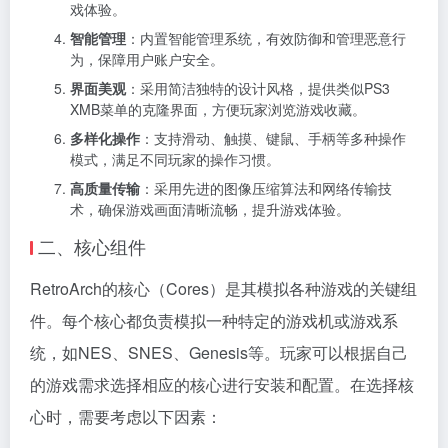
戏体验。
智能管理
：内置智能管理系统，有效防御和管理恶意行
为，保障用户账户安全。
界面美观
：采用简洁独特的设计风格，提供类似PS3
XMB菜单的克隆界面，方便玩家浏览游戏收藏。
多样化操作
：支持滑动、触摸、键鼠、手柄等多种操作
模式，满足不同玩家的操作习惯。
高质量传输
：采用先进的图像压缩算法和网络传输技
术，确保游戏画面清晰流畅，提升游戏体验。
二、核心组件
RetroArch的核心（Cores）是其模拟各种游戏的关键组
件。每个核心都负责模拟一种特定的游戏机或游戏系
统，如NES、SNES、Genesis等。玩家可以根据自己
的游戏需求选择相应的核心进行安装和配置。在选择核
心时，需要考虑以下因素：