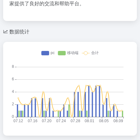
家提供了良好的交流和帮助平台。
数据统计