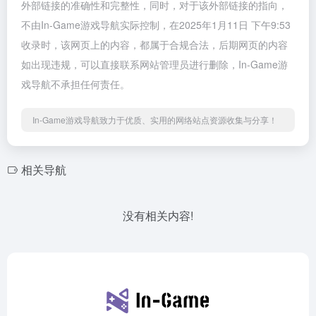
外部链接的准确性和完整性，同时，对于该外部链接的指向，
不由In-Game游戏导航实际控制，在2025年1月11日 下午9:53
收录时，该网页上的内容，都属于合规合法，后期网页的内容
如出现违规，可以直接联系网站管理员进行删除，In-Game游
戏导航不承担任何责任。
In-Game游戏导航致力于优质、实用的网络站点资源收集与分享！
相关导航
没有相关内容!