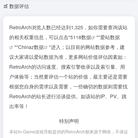
数据评估
RetroArch浏览人数已经达到1,325，如你需要查询该站
的相关权重信息，可以点击"
5118数据
""
爱站数据
""
Chinaz数据
"进入；以目前的网站数据参考，建
议大家请以爱站数据为准，更多网站价值评估因素如：
RetroArch的访问速度、搜索引擎收录以及索引量、用
户体验等；当然要评估一个站的价值，最主要还是需要
根据您自身的需求以及需要，一些确切的数据则需要找
RetroArch的站长进行洽谈提供。如该站的IP、PV、跳
出率等！
特别声明
本站In-Game游戏导航提供的RetroArch都来源于网络，不保证