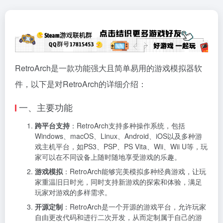
RetroArch是一款功能强大且简单易用的游戏模拟器软
件，以下是对RetroArch的详细介绍：
一、主要功能
跨平台支持
：RetroArch支持多种操作系统，包括
Windows、macOS、Linux、Android、iOS以及多种游
戏主机平台，如PS3、PSP、PS Vita、Wii、Wii U等，玩
家可以在不同设备上随时随地享受游戏的乐趣。
游戏模拟
：RetroArch能够完美模拟多种经典游戏，让玩
家重温旧日时光，同时支持新游戏的探索和体验，满足
玩家对游戏的多样需求。
开源定制
：RetroArch是一个开源的游戏平台，允许玩家
自由更改代码和进行二次开发，从而定制属于自己的游