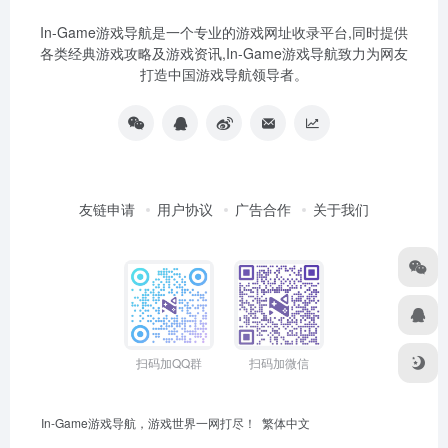
In-Game游戏导航是一个专业的游戏网址收录平台,同时提供
各类经典游戏攻略及游戏资讯,In-Game游戏导航致力为网友
打造中国游戏导航领导者。
友链申请
用户协议
广告合作
关于我们
扫码加QQ群
扫码加微信
In-Game游戏导航，游戏世界一网打尽！
繁体中文