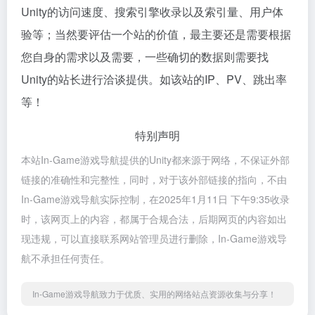
Unity的访问速度、搜索引擎收录以及索引量、用户体
验等；当然要评估一个站的价值，最主要还是需要根据
您自身的需求以及需要，一些确切的数据则需要找
Unity的站长进行洽谈提供。如该站的IP、PV、跳出率
等！
特别声明
本站In-Game游戏导航提供的Unity都来源于网络，不保证外部
链接的准确性和完整性，同时，对于该外部链接的指向，不由
In-Game游戏导航实际控制，在2025年1月11日 下午9:35收录
时，该网页上的内容，都属于合规合法，后期网页的内容如出
现违规，可以直接联系网站管理员进行删除，In-Game游戏导
航不承担任何责任。
In-Game游戏导航致力于优质、实用的网络站点资源收集与分享！