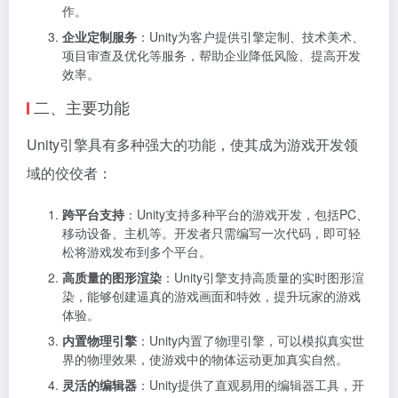
作。
企业定制服务
：Unity为客户提供引擎定制、技术美术、
项目审查及优化等服务，帮助企业降低风险、提高开发
效率。
二、主要功能
Unity引擎具有多种强大的功能，使其成为游戏开发领
域的佼佼者：
跨平台支持
：Unity支持多种平台的游戏开发，包括PC、
移动设备、主机等。开发者只需编写一次代码，即可轻
松将游戏发布到多个平台。
高质量的图形渲染
：Unity引擎支持高质量的实时图形渲
染，能够创建逼真的游戏画面和特效，提升玩家的游戏
体验。
内置物理引擎
：Unity内置了物理引擎，可以模拟真实世
界的物理效果，使游戏中的物体运动更加真实自然。
灵活的编辑器
：Unity提供了直观易用的编辑器工具，开