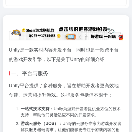
Unity是一款实时内容开发平台，同时也是一款跨平台
的游戏开发引擎，以下是关于Unity的详细介绍：
一、平台与服务
Unity平台提供了多种服务，旨在帮助开发者更高效地
创建、运营和提升游戏。这些服务包括但不限于：
一站式技术支持
：Unity为游戏开发者提供全方位的技术
支持，帮助他们灵活适应不同的开发需求。
游戏云服务（UOS）
：Unity的云服务专家为游戏开发者
解决服务器端需求，让他们能够更专注于游戏内容的创