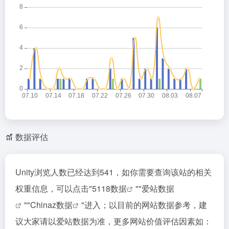
数据评估
Unity浏览人数已经达到541，如你需要查询该站的相关
权重信息，可以点击"
5118数据
""
爱站数据
""
Chinaz数据
"进入；以目前的网站数据参考，建
议大家请以爱站数据为准，更多网站价值评估因素如：