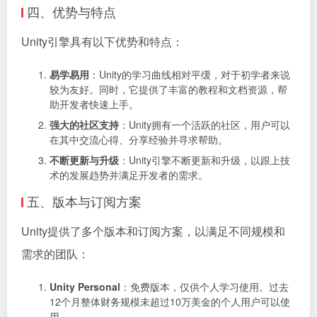
四、优势与特点
Unity引擎具有以下优势和特点：
易学易用
：Unity的学习曲线相对平缓，对于初学者来说
较为友好。同时，它提供了丰富的教程和文档资源，帮
助开发者快速上手。
强大的社区支持
：Unity拥有一个活跃的社区，用户可以
在其中交流心得、分享经验并寻求帮助。
不断更新与升级
：Unity引擎不断更新和升级，以跟上技
术的发展趋势并满足开发者的需求。
五、版本与订阅方案
Unity提供了多个版本和订阅方案，以满足不同规模和
需求的团队：
Unity Personal
：免费版本，仅供个人学习使用。过去
12个月整体财务规模未超过10万美金的个人用户可以使
用。