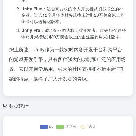
Unity Plus
：适合高要求的个人开发者及初步成立的小
企业。过去12个月整体财务规模未达到20万美金以上的
企业可以选择此版本。
Unity Pro
：适合企业团队和专业开发者。过去12个月整
体财务规模达到20万美金以上的企业需要购买此版本。
综上所述，Unity作为一款实时内容开发平台和跨平台
的游戏开发引擎，具有多种强大的功能和广泛的应用场
景。它以其易学易用、强大的社区支持和不断更新与升
级的特点，赢得了广大开发者的青睐。
数据统计