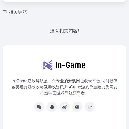
相关导航
没有相关内容!
In-Game游戏导航是一个专业的游戏网址收录平台,同时提供
各类经典游戏攻略及游戏资讯,In-Game游戏导航致力为网友
打造中国游戏导航领导者。