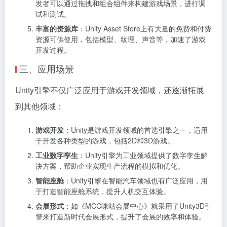
发者可以通过拖拽和组合组件来构建游戏场景，进行调
试和测试。
丰富的资源库
：Unity Asset Store上有大量的免费和付费
资源可供使用，包括模型、纹理、声音等，加速了游戏
开发过程。
三、应用场景
Unity引擎不仅广泛应用于游戏开发领域，还逐渐拓展
到其他领域：
游戏开发
：Unity是游戏开发领域的首选引擎之一，适用
于开发各种类型的游戏，包括2D和3D游戏。
工业数字孪生
：Unity引擎为工业领域提供了数字孪生解
决方案，帮助企业实现生产流程的模拟和优化。
智能座舱
：Unity引擎在智能汽车领域也有广泛应用，用
于打造智能座舱系统，提升人机交互体验。
会展形式
：如《MCC咪咕会展中心》就采用了Unity3D引
擎来打造新时代会展形式，提升了会展的效率和体验。