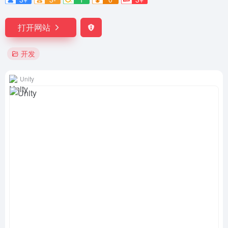
打开网站
开发
Unity