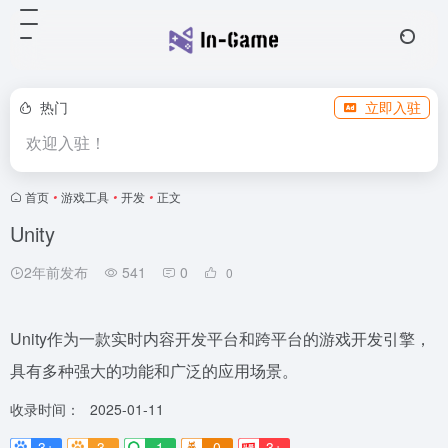
热门
立即入驻
欢迎入驻！
首页
•
游戏工具
•
开发
•
正文
Unity
2年前发布
541
0
0
Unity作为一款实时内容开发平台和跨平台的游戏开发引擎，
具有多种强大的功能和广泛的应用场景。
收录时间：
2025-01-11
3+
3-
1
0
3+