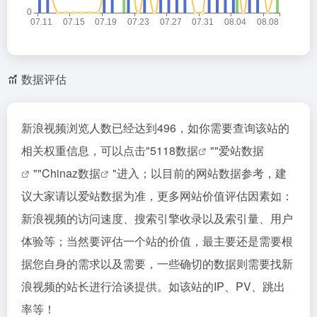
数据评估
新浪视频浏览人数已经达到496，如你需要查询该站的
相关权重信息，可以点击"
5118数据
""
爱站数据
""
Chinaz数据
"进入；以目前的网站数据参考，建
议大家请以爱站数据为准，更多网站价值评估因素如：
新浪视频的访问速度、搜索引擎收录以及索引量、用户
体验等；当然要评估一个站的价值，最主要还是需要根
据您自身的需求以及需要，一些确切的数据则需要找新
浪视频的站长进行洽谈提供。如该站的IP、PV、跳出
率等！