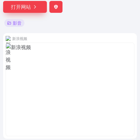
打开网站
影音
新浪视频