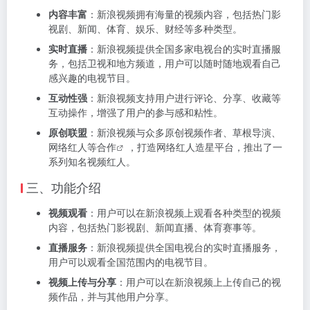
内容丰富
：新浪视频拥有海量的视频内容，包括热门影
视剧、新闻、体育、娱乐、财经等多种类型。
实时直播
：新浪视频提供全国多家电视台的实时直播服
务，包括卫视和地方频道，用户可以随时随地观看自己
感兴趣的电视节目。
互动性强
：新浪视频支持用户进行评论、分享、收藏等
互动操作，增强了用户的参与感和粘性。
原创联盟
：新浪视频与众多原创视频作者、草根导演、
网络红人等
合作
，打造网络红人造星平台，推出了一
系列知名视频红人。
三、功能介绍
视频观看
：用户可以在新浪视频上观看各种类型的视频
内容，包括热门影视剧、新闻直播、体育赛事等。
直播服务
：新浪视频提供全国电视台的实时直播服务，
用户可以观看全国范围内的电视节目。
视频上传与分享
：用户可以在新浪视频上上传自己的视
频作品，并与其他用户分享。