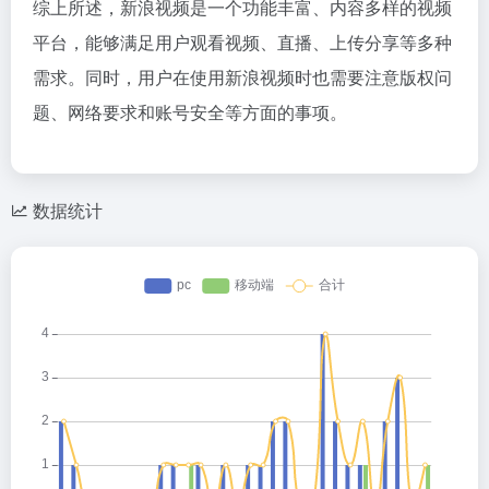
综上所述，新浪视频是一个功能丰富、内容多样的视频
平台，能够满足用户观看视频、直播、上传分享等多种
需求。同时，用户在使用新浪视频时也需要注意版权问
题、网络要求和账号安全等方面的事项。
数据统计