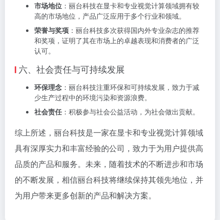
市场地位
：丽台科技在显卡和专业视觉计算领域拥有较
高的市场地位，产品广泛应用于多个行业和领域。
荣誉与奖项
：丽台科技多次获得国内外专业杂志的推荐
和奖项，证明了其在市场上的卓越表现和消费者的广泛
认可。
六、社会责任与可持续发展
环保理念
：丽台科技注重环保和可持续发展，致力于减
少生产过程中的环境污染和资源浪费。
社会责任
：积极参与社会公益活动，为社会做出贡献。
综上所述，丽台科技是一家在显卡和专业视觉计算领域
具有深厚实力和丰富经验的公司，致力于为用户提供高
品质的产品和服务。未来，随着技术的不断进步和市场
的不断发展，相信丽台科技将继续保持其领先地位，并
为用户带来更多创新的产品和解决方案。