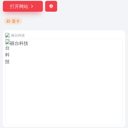
打开网站
显卡
丽台科技