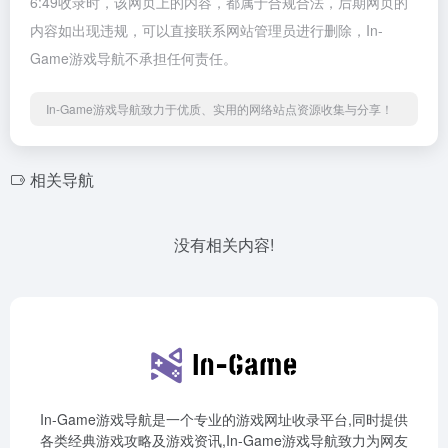
6:49收录时，该网页上的内容，都属于合规合法，后期网页的
内容如出现违规，可以直接联系网站管理员进行删除，In-
Game游戏导航不承担任何责任。
In-Game游戏导航致力于优质、实用的网络站点资源收集与分享！
相关导航
没有相关内容!
In-Game游戏导航是一个专业的游戏网址收录平台,同时提供
各类经典游戏攻略及游戏资讯,In-Game游戏导航致力为网友