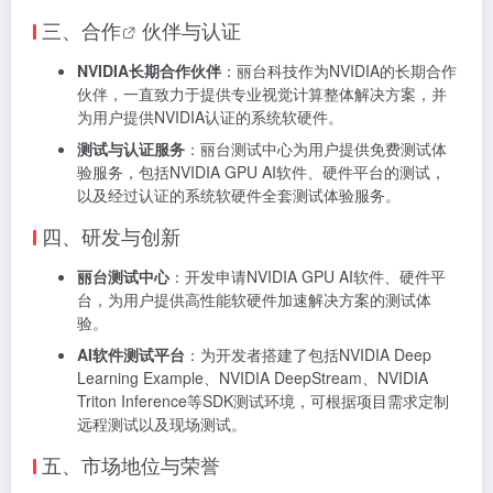
三、
合作
伙伴与认证
NVIDIA长期合作伙伴
：丽台科技作为NVIDIA的长期合作
伙伴，一直致力于提供专业视觉计算整体解决方案，并
为用户提供NVIDIA认证的系统软硬件。
测试与认证服务
：丽台测试中心为用户提供免费测试体
验服务，包括NVIDIA GPU AI软件、硬件平台的测试，
以及经过认证的系统软硬件全套测试体验服务。
四、研发与创新
丽台测试中心
：开发申请NVIDIA GPU AI软件、硬件平
台，为用户提供高性能软硬件加速解决方案的测试体
验。
AI软件测试平台
：为开发者搭建了包括NVIDIA Deep
Learning Example、NVIDIA DeepStream、NVIDIA
Triton Inference等SDK测试环境，可根据项目需求定制
远程测试以及现场测试。
五、市场地位与荣誉