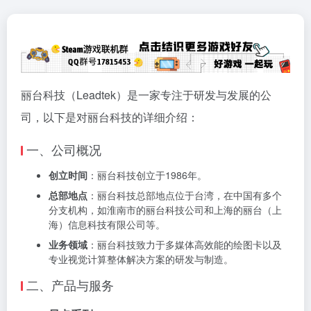
丽台科技（Leadtek）是一家专注于研发与发展的公
司，以下是对丽台科技的详细介绍：
一、公司概况
创立时间
：丽台科技创立于1986年。
总部地点
：丽台科技总部地点位于台湾，在中国有多个
分支机构，如淮南市的丽台科技公司和上海的丽台（上
海）信息科技有限公司等。
业务领域
：丽台科技致力于多媒体高效能的绘图卡以及
专业视觉计算整体解决方案的研发与制造。
二、产品与服务