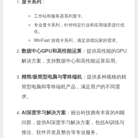
显卡系列
：
工作站和服务器系列显卡。
专业显卡系列，针对特定行业和应用场景进行优
化。
WinFast 游戏卡系列，满足游戏玩家的需求。
数据中心GPU和高性能运算
：提供高性能的GPU
解决方案，支持数据中心和高性能运算应用。
精简/极简型电脑与零终端机
：提供多种规格的精
简型电脑和零终端机产品，满足用户的不同需
求。
AI深度学习解决方案
：丽台科技拥有丰富的AI顾
问群，提供AI深度学习解决方案，包括AI训练与
推论、软件开发及整合等专业服务。