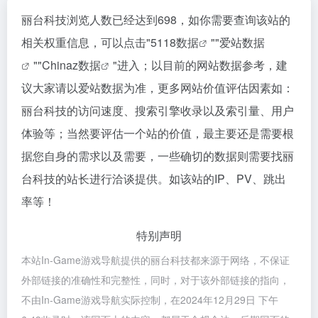
丽台科技浏览人数已经达到698，如你需要查询该站的
相关权重信息，可以点击"
5118数据
""
爱站数据
""
Chinaz数据
"进入；以目前的网站数据参考，建
议大家请以爱站数据为准，更多网站价值评估因素如：
丽台科技的访问速度、搜索引擎收录以及索引量、用户
体验等；当然要评估一个站的价值，最主要还是需要根
据您自身的需求以及需要，一些确切的数据则需要找丽
台科技的站长进行洽谈提供。如该站的IP、PV、跳出
率等！
特别声明
本站In-Game游戏导航提供的丽台科技都来源于网络，不保证
外部链接的准确性和完整性，同时，对于该外部链接的指向，
不由In-Game游戏导航实际控制，在2024年12月29日 下午