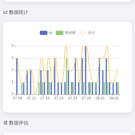
数据统计
数据评估