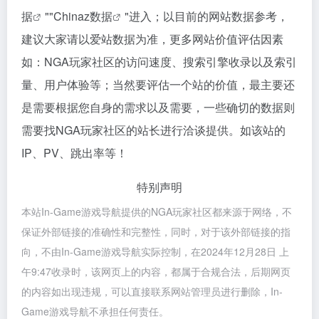
据
""
Chinaz数据
"进入；以目前的网站数据参考，
建议大家请以爱站数据为准，更多网站价值评估因素
如：NGA玩家社区的访问速度、搜索引擎收录以及索引
量、用户体验等；当然要评估一个站的价值，最主要还
是需要根据您自身的需求以及需要，一些确切的数据则
需要找NGA玩家社区的站长进行洽谈提供。如该站的
IP、PV、跳出率等！
特别声明
本站In-Game游戏导航提供的NGA玩家社区都来源于网络，不
保证外部链接的准确性和完整性，同时，对于该外部链接的指
向，不由In-Game游戏导航实际控制，在2024年12月28日 上
午9:47收录时，该网页上的内容，都属于合规合法，后期网页
的内容如出现违规，可以直接联系网站管理员进行删除，In-
Game游戏导航不承担任何责任。