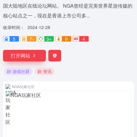
国大陆地区在线论坛网站。 NGA曾经是完美世界星游传媒的
核心站点之一，现在是香港上市公司多...
收录时间：
2024-12-28
5
7-
3+
0
4
打开网站
游戏社群
资讯
NGA玩家社区