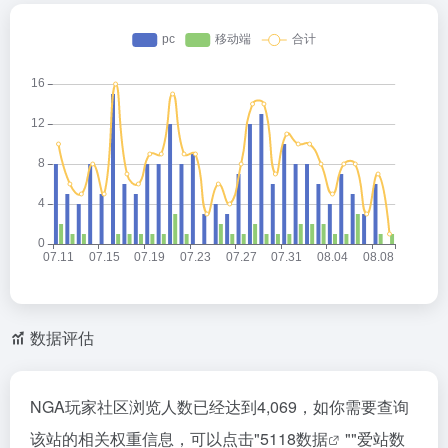
数据评估
NGA玩家社区浏览人数已经达到4,069，如你需要查询
该站的相关权重信息，可以点击"
5118数据
""
爱站数