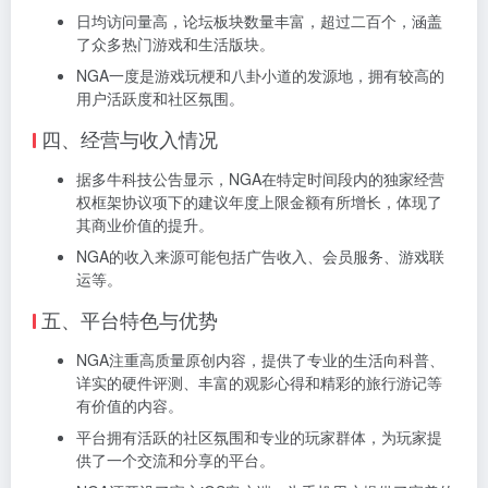
日均访问量高，论坛板块数量丰富，超过二百个，涵盖
了众多热门游戏和生活版块。
NGA一度是游戏玩梗和八卦小道的发源地，拥有较高的
用户活跃度和社区氛围。
四、经营与收入情况
据多牛科技公告显示，NGA在特定时间段内的独家经营
权框架协议项下的建议年度上限金额有所增长，体现了
其商业价值的提升。
NGA的收入来源可能包括广告收入、会员服务、游戏联
运等。
五、平台特色与优势
NGA注重高质量原创内容，提供了专业的生活向科普、
详实的硬件评测、丰富的观影心得和精彩的旅行游记等
有价值的内容。
平台拥有活跃的社区氛围和专业的玩家群体，为玩家提
供了一个交流和分享的平台。