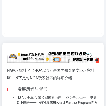
NGA玩家社区（NGA.CN）是国内知名的专业玩家社
区，以下是对NGA玩家社区的详细介绍：
一、发展历程与背景
NGA，全称“艾泽拉斯国家地理”，成立于2002年，早期
是中国唯一一个通过暴雪Blizzard Fansite Program官方