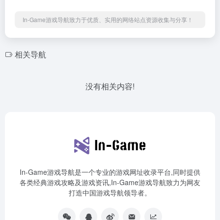
In-Game游戏导航致力于优质、实用的网络站点资源收集与分享！
相关导航
没有相关内容!
In-Game游戏导航是一个专业的游戏网址收录平台,同时提供
各类经典游戏攻略及游戏资讯,In-Game游戏导航致力为网友
打造中国游戏导航领导者。