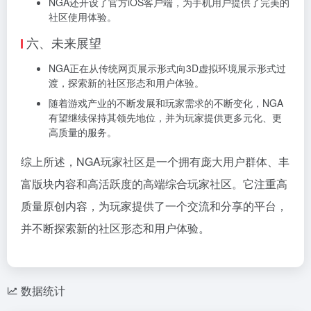
NGA还开设了官方iOS客户端，为手机用户提供了完美的
社区使用体验。
六、未来展望
NGA正在从传统网页展示形式向3D虚拟环境展示形式过
渡，探索新的社区形态和用户体验。
随着游戏产业的不断发展和玩家需求的不断变化，NGA
有望继续保持其领先地位，并为玩家提供更多元化、更
高质量的服务。
综上所述，NGA玩家社区是一个拥有庞大用户群体、丰
富版块内容和高活跃度的高端综合玩家社区。它注重高
质量原创内容，为玩家提供了一个交流和分享的平台，
并不断探索新的社区形态和用户体验。
数据统计