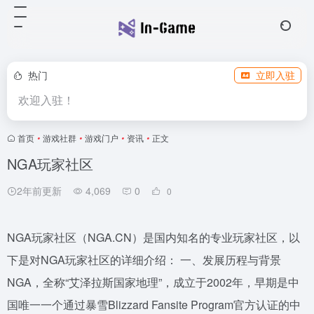
热门
立即入驻
欢迎入驻！
首页
•
游戏社群
•
游戏门户
•
资讯
•
正文
NGA玩家社区
2年前更新
4,069
0
0
NGA玩家社区（NGA.CN）是国内知名的专业玩家社区，以
下是对NGA玩家社区的详细介绍： 一、发展历程与背景
NGA，全称“艾泽拉斯国家地理”，成立于2002年，早期是中
国唯一一个通过暴雪Blizzard Fansite Program官方认证的中