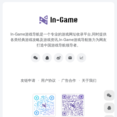
In-Game游戏导航是一个专业的游戏网址收录平台,同时提供
各类经典游戏攻略及游戏资讯,In-Game游戏导航致力为网友
打造中国游戏导航领导者。
友链申请
用户协议
广告合作
关于我们