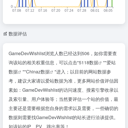
数据评估
GameDevWishlist浏览人数已经达到506，如你需要查
询该站的相关权重信息，可以点击"
5118数据
""
爱站
数据
""
Chinaz数据
"进入；以目前的网站数据参
考，建议大家请以爱站数据为准，更多网站价值评估因
素如：GameDevWishlist的访问速度、搜索引擎收录以
及索引量、用户体验等；当然要评估一个站的价值，最
主要还是需要根据您自身的需求以及需要，一些确切的
数据则需要找GameDevWishlist的站长进行洽谈提供。
如该站的IP、PV、跳出率等！