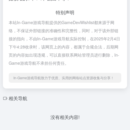
特别声明
本站In-Game游戏导航提供的GameDevWishlist都来源于网
络，不保证外部链接的准确性和完整性，同时，对于该外部链
接的指向，不由In-Game游戏导航实际控制，在2025年2月4日
下午4:28收录时，该网页上的内容，都属于合规合法，后期网
页的内容如出现违规，可以直接联系网站管理员进行删除，In-
Game游戏导航不承担任何责任。
In-Game游戏导航致力于优质、实用的网络站点资源收集与分享！
相关导航
没有相关内容!