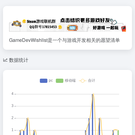
GameDevWishlist是一个与游戏开发相关的愿望清单
数据统计