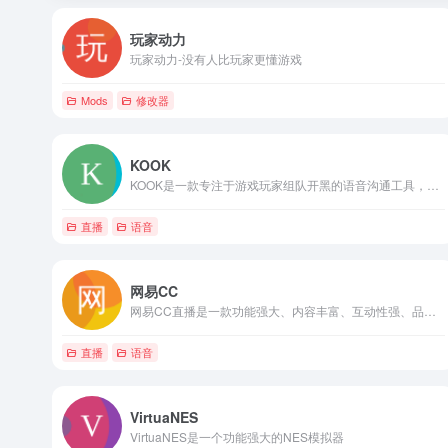
玩家动力
玩家动力-没有人比玩家更懂游戏
Mods
修改器
KOOK
KOOK是一款专注于游戏玩家组队开黑的语音沟通工具，具有低延迟、高保真、无广告等特色。
直播
语音
网易CC
网易CC直播是一款功能强大、内容丰富、互动性强、品牌影响力大的游戏娱乐直播平台。
直播
语音
VirtuaNES
VirtuaNES是一个功能强大的NES模拟器