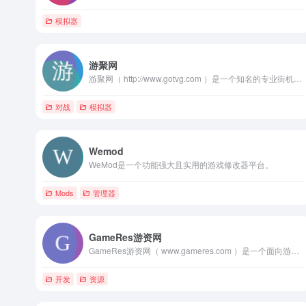
模拟器
游聚网
游聚网（ http://www.gotvg.com ）是一个知名的专业街机联网对战平台
对战
模拟器
Wemod
WeMod是一个功能强大且实用的游戏修改器平台。
Mods
管理器
GameRes游资网
GameRes游资网（ www.gameres.com ）是一个面向游戏从业者的专业媒体社区
开发
资源