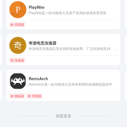
PlayNite
PlayNite是一款功能强大且易于使用的游戏库管理器
管理器
奇游电竞加速器
奇游电竞加速器以其全面的加速效果、广泛的游戏支持、多平台兼容性、先进的技术优势以及良好的用户评价，成为了广大游戏玩家的首选加速器之一。
加速器
RetroArch
RetroArch是一款功能强大且简单易用的游戏模拟器软件
模拟器
管理器
加载更多