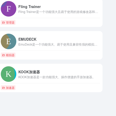
Fling Trainer
Fling Trainer是一个功能强大且易于使用的游戏修改器和作弊工具平台。
管理器
EMUDECK
EmuDeck是一个功能强大、易于使用且兼容性强的模拟器管理工具，适合喜欢在Steam Deck上玩复古游戏的用户。
模拟器
KOOK加速器
KOOK加速器是一款功能强大、操作便捷的手游加速器。
加速器