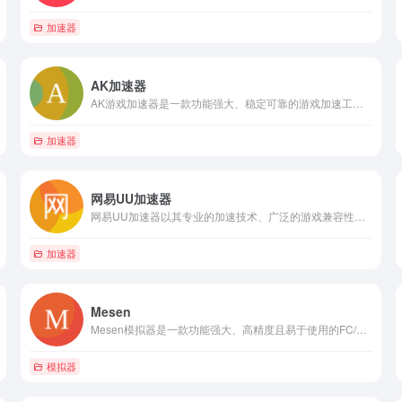
加速器
AK加速器
AK游戏加速器是一款功能强大、稳定可靠的游戏加速工具，能够为玩家提供流畅、低延迟的游戏体验。
加速器
网易UU加速器
网易UU加速器以其专业的加速技术、广泛的游戏兼容性、轻便易用的特点以及品牌保障和免费加速的优势，成为了广大游戏玩家的首选加速器之一。
加速器
Mesen
Mesen模拟器是一款功能强大、高精度且易于使用的FC/NES模拟器。
模拟器